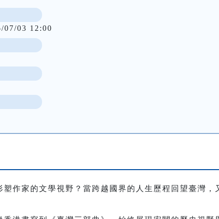
6/07/03 12:00
形塑作家的文學視野？當跨越國界的人生歷程回望臺灣，