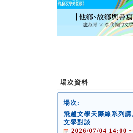
場次資料
場次:
飛越文學天際線系列講座
文學對談
2026/07/04 14:00 ~