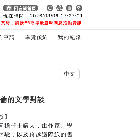
現在時間 :
2026/08/08
17:27:01
頁時，請按F5取得最新時間及活動資訊
約申請
導覽預約
我的紀錄
中文
欣倫的文學對談
】

青擔任主講人，由作家、學
經驗，以及跨越邊際線的書