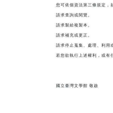
您可依個資法第三條規定，
請求查詢或閱覽。
請求製給複製本。
請求補充或更正。
請求停止蒐集、處理、利用
若您欲執行上述權利，或有任何建
國立臺灣文學館 敬啟