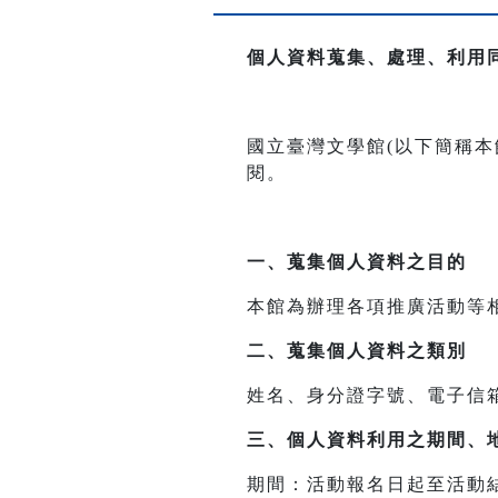
個人資料蒐集、處理、利用
國立臺灣文學館(以下簡稱
閱。
一、
蒐集個人資料之目的
本館為辦理各項推廣活動等
二、
蒐集個人資料之類別
姓名、身分證字號、電子信
三、
個人資料利用之期間、
期間：活動報名日起至活動