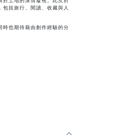
與對土地的深情凝視。此次對
，包括旅行、閱讀、收藏與人
同時也期待藉由創作經驗的分