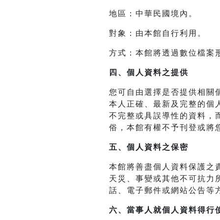
地區：中華民國境內。
對象：由本館自行利用。
方式：本館將透過數位檔案
四、
個人資料之提供
您可自由選擇是否提供相關
本人正確、最新及完整的個
不完整或具誤導性的資料，
俗，本館有權不予刊登或將
五、個人資料之保密
本館將善盡個人資料保護之
天災、事變或其他不可抗力
話、電子郵件或網站公告等
六、當事人就個人資料得行