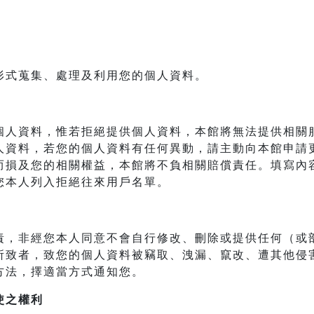
形式蒐集、處理及利用您的個人資料。
個人資料，惟若拒絕提供個人資料，本館將無法提供相關
人資料，若您的個人資料有任何異動，請主動向本館申請
而損及您的相關權益，本館將不負相關賠償責任。填寫內
您本人列入拒絕往來用戶名單。
責，非經您本人同意不會自行修改、刪除或提供任何（或
所致者，致您的個人資料被竊取、洩漏、竄改、遭其他侵
方法，擇適當方式通知您。
使之權利