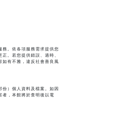
服務。依各項服務需求提供您
更正。若您提供錯誤、過時、
容如有不雅，違反社會善良風
部份）個人資料及檔案。如因
害者，本館將於查明後以電