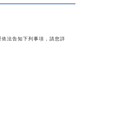
謹依法告知下列事項，請您詳