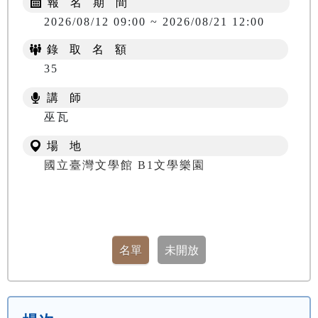
報 名 期 間
2026/08/12 09:00 ~ 2026/08/21 12:00
錄 取 名 額
35
講 師
巫瓦
場 地
國立臺灣文學館 B1文學樂園