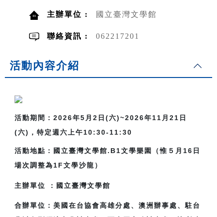
主辦單位 :
國立臺灣文學館
聯絡資訊 :
062217201
活動內容介紹
活動期間：2026年5月2日(六)~2026年11月21日
(六)，特定週六上午10:30-11:30
活動地點：國立臺灣文學館.B1文學樂園（
惟５月16日
場次調整為1F文學沙龍）
主辦單位
：國立臺灣文學館
合辦單位：美國在台協會高雄分處、澳洲辦事處、駐台