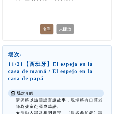
場次:
11/21【西班牙】El espejo en la
casa de mamá / El espejo en la
casa de papá
場次介紹
講師將以該國語言說故事，現場將有口譯老
師為孩童翻譯成華語。

★活動內容及相關規定，【報名參加者】請