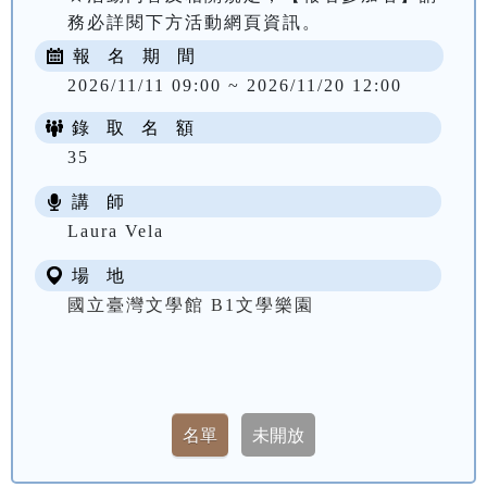
務必詳閱下方活動網頁資訊。
報 名 期 間
2026/11/11 09:00 ~ 2026/11/20 12:00
錄 取 名 額
35
講 師
Laura Vela
場 地
國立臺灣文學館 B1文學樂園