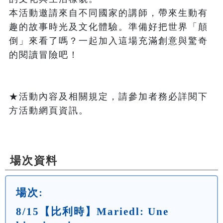
本活動邀請來自不同國家的講師，帶來生動有
趣的故事時光及文化體驗。準備好把世界「顛
倒」來看了嗎？一起加入這場充滿創意與驚奇
的閱讀冒險吧！

★活動內容及相關規定，請參加者務必詳閱下
方活動網頁資訊。

場次資料
場次:
8/15【比利時】Mariedl: Une