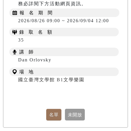
務必詳閱下方活動網頁資訊。
報 名 期 間
2026/08/26 09:00 ~ 2026/09/04 12:00
錄 取 名 額
35
講 師
​​​​​​​Dan Orlovsky
場 地
國立臺灣文學館 B1文學樂園