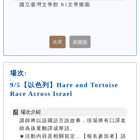
國立臺灣文學館 B1文學樂園
場次:
9/5【以色列】Hare and Tortoise
Race Across Israel
場次介紹
講師將以該國語言說故事，現場將有口譯老
師為孩童翻譯成華語。

★活動內容及相關規定，【報名參加者】請