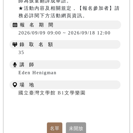
師為孩童翻譯成華語。

★活動內容及相關規定，【報名參加者】請
務必詳閱下方活動網頁資訊。
報 名 期 間
2026/09/09 09:00 ~ 2026/09/18 12:00
錄 取 名 額
35
講 師
Eden Henigman
場 地
國立臺灣文學館 B1文學樂園