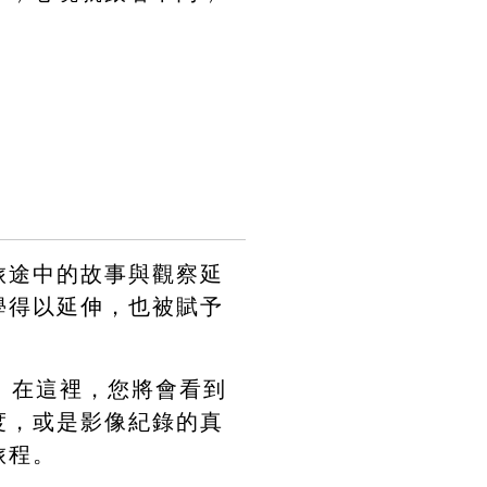
旅途中的故事與觀察延
學得以延伸，也被賦予
介。在這裡，您將會看到
度，或是影像紀錄的真
旅程。