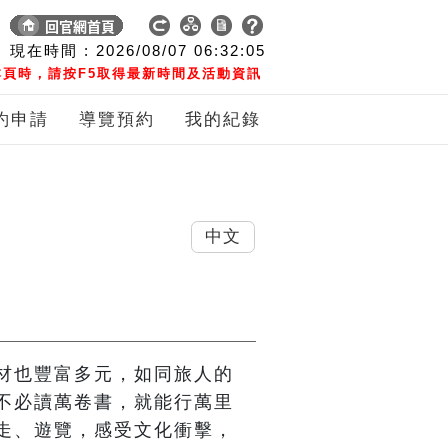
現在時間 :
2026/08/07
06:32:06
頁時，請按F5取得最新時間及活動資訊
約申請
導覽預約
我的紀錄
中文
材也豐富多元，如同旅人的
不必讀萬卷書，就能行萬里
走、遊覽，感受文化衝擊，