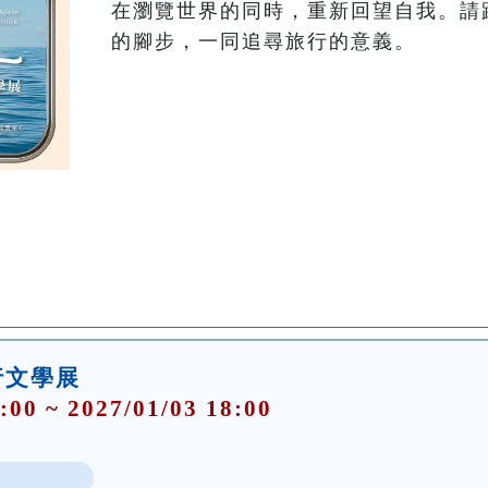
在瀏覽世界的同時，重新回望自我。請
行文學展
:00 ~ 2027/01/03 18:00