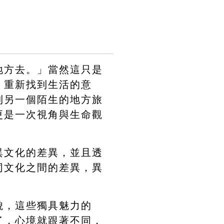
地方去。」當然這只是
，重新找到生活的意
到另一個陌生的地方旅
更是一次視角與生命觀
異文化的差異，並且透
同文化之間的差異，異
貌，這些獨具魅力的
了，心境就跟著不同，