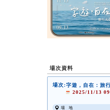
場次資料
場次:
字遊，自在：旅
2025/11/13 09
場 地