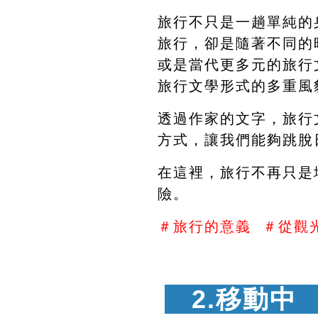
旅行不只是一趟單純的
旅行，卻是隨著不同的
或是當代更多元的旅行
旅行文學形式的多重風
透過作家的文字，旅行
方式，讓我們能夠跳脫
在這裡，旅行不再只是
險。
＃旅行的意義  ＃從觀
　2.移動中