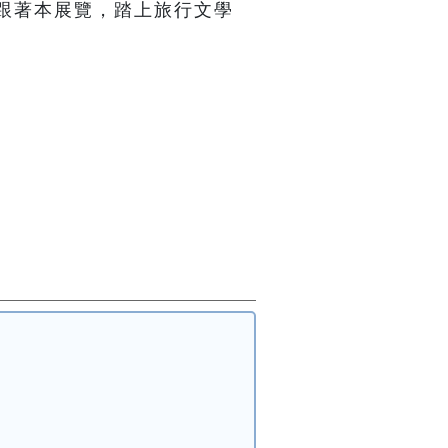
跟著本展覽，踏上旅行文學