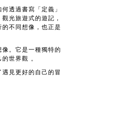
如何透過書寫「定義」
，觀光旅遊式的遊記，
行的不同想像，也正是
想像。它是一種獨特的
的世界觀 。
了遇見更好的自己的冒