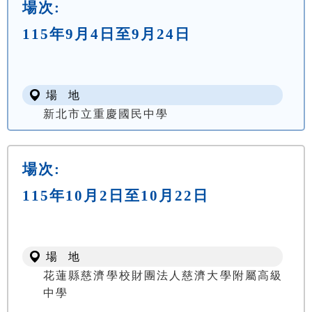
場次:
115年9月4日至9月24日
場 地
新北市立重慶國民中學
場次:
115年10月2日至10月22日
場 地
花蓮縣慈濟學校財團法人慈濟大學附屬高級
中學