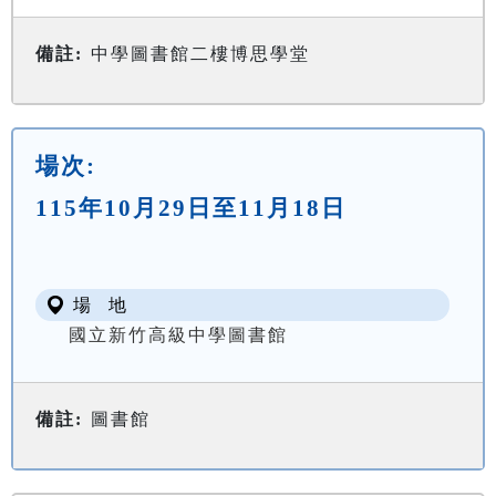
備註:
中學圖書館二樓博思學堂
場次:
115年10月29日至11月18日
場 地
國立新竹高級中學圖書館
備註:
圖書館