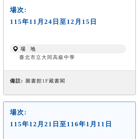
場次:
115年11月24日至12月15日
場 地
臺北市立大同高級中學
備註:
圖書館1F藏書閣
場次:
115年12月21日至116年1月11日