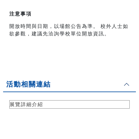
注意事項
開放時間與日期，以場館公告為準。 校外人士如
欲參觀，建議先洽詢學校單位開放資訊。
活動相關連結
展覽詳細介紹