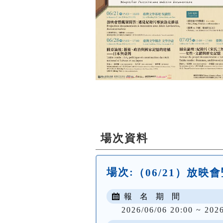
場次資料
場次:
（06/21）放
報 名 期 間
2026/06/06 20:00 ~ 202