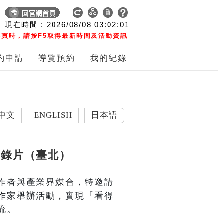
現在時間 :
2026/08/08
03:02:02
頁時，請按F5取得最新時間及活動資訊
約申請
導覽預約
我的紀錄
ENGLISH
日本語
紀錄片（臺北）
作者與產業界媒合，特邀請
作家舉辦活動，實現「看得
流。