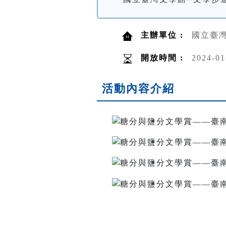
主辦單位 :
國立臺
開放時間 :
2024-01
活動內容介紹