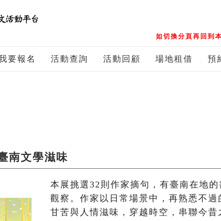
如切換分頁再回到本
我要報名
活動查詢
活動回顧
場地租借
預
臺南文學滋味
本展挑選32則作家摘句，有臺南在地
觀察。作家以日常場景中，再熟悉不過
甘苦與人情滋味，穿越時空，串聯今昔