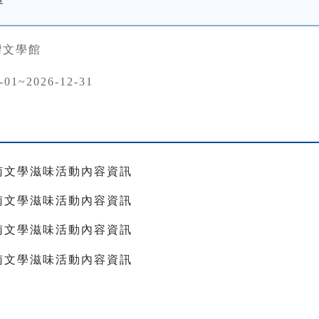
灣文學館
-01~2026-12-31