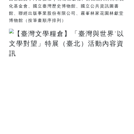
化基金會、國立臺灣歷史博物館、國立公共資訊圖書
館、聯經出版事業股份有限公司、霧峯林家花園林獻堂
博物館（按筆畫順序排列）