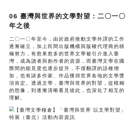
06 臺灣與世界的文學對望：二〇一〇
年之後
二〇一〇年至今，由於政府推動文學外譯的工作
逐漸確立，加上民間出版機構與版權代理商的積
極努力，有愈來愈多的世界文學被引介進入臺
灣，成為讀者與創作者的資源，而臺灣文學在國
際間的能見度也逐步提升，不僅翻譯的語種增
加，也有諸多作家、作品獲得世界各地的文學獎
項肯定。透過文學，臺灣與世界的對望，從模糊
的想像，到逐漸清晰看見彼此，也深化了相互的
理解。