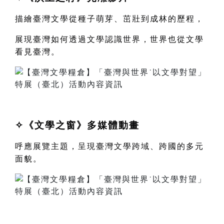
描繪臺灣文學從種子萌芽、茁壯到成林的歷程，
展現臺灣如何透過文學認識世界，世界也從文學
看見臺灣。
✧
《
文學之窗
》多媒體動畫
呼應展覽主題，呈現臺灣文學跨域、跨國的多元
面貌。