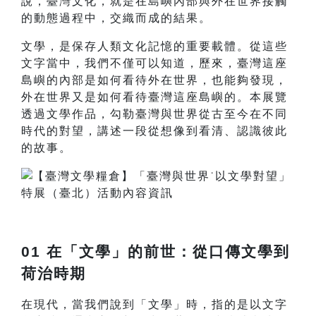
說，臺灣文化，就是在島嶼內部與外在世界接觸
的動態過程中，交織而成的結果。
文學，是保存人類文化記憶的重要載體。從這些
文字當中，我們不僅可以知道，歷來，臺灣這座
島嶼的內部是如何看待外在世界，也能夠發現，
外在世界又是如何看待臺灣這座島嶼的。本展覽
透過文學作品，勾勒臺灣與世界從古至今在不同
時代的對望，講述一段從想像到看清、認識彼此
的故事。
01 在「文學」的前世：從口傳文學到
荷治時期
在現代，當我們說到「文學」時，指的是以文字