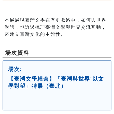
本展展現臺灣文學在歷史脈絡中，如何與世界
對話，也透過梳理臺灣文學與世界交流互動，
來建立臺灣文化的主體性。
場次資料
場次:
【臺灣文學糧倉】「臺灣與世界˙以文
學對望」特展（臺北）