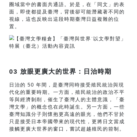
圈域當中的書面共通語。於是，在「同文」的表
面，即使都提及臺灣，背後卻可能潛藏著不同的
視線，這也反映出這段時期臺灣日益複雜的位
置。
03 放眼更廣大的世界：日治時期
日治的 50 年間，是臺灣同時接受殖民統治與現
代化的重要時期。一方面，殖民統治的政治不平
等與經濟剝削，催生了臺灣人的主體意識，「臺
灣文學」的概念也在此時誕生。另一方面，一些
臺灣知識分子則懷抱更高遠的眼光，他們不甘於
只是接受日本帝國帶來的現代性，更將日文當成
接觸更廣大世界的窗口，嘗試超越殖民的箝制。