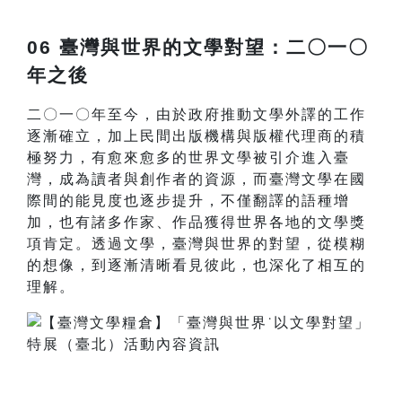
06 臺灣與世界的文學對望：二〇一〇
年之後
二〇一〇年至今，由於政府推動文學外譯的工作
逐漸確立，加上民間出版機構與版權代理商的積
極努力，有愈來愈多的世界文學被引介進入臺
灣，成為讀者與創作者的資源，而臺灣文學在國
際間的能見度也逐步提升，不僅翻譯的語種增
加，也有諸多作家、作品獲得世界各地的文學獎
項肯定。透過文學，臺灣與世界的對望，從模糊
的想像，到逐漸清晰看見彼此，也深化了相互的
理解。