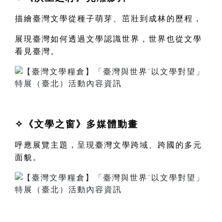
描繪臺灣文學從種子萌芽、茁壯到成林的歷程，
展現臺灣如何透過文學認識世界，世界也從文學
看見臺灣。
✧
《
文學之窗
》多媒體動畫
呼應展覽主題，呈現臺灣文學跨域、跨國的多元
面貌。