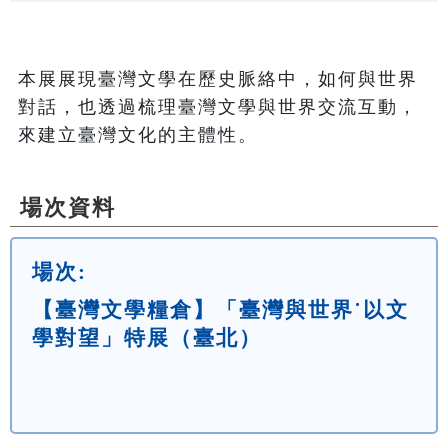
本展展現臺灣文學在歷史脈絡中，如何與世界
對話，也透過梳理臺灣文學與世界交流互動，
來建立臺灣文化的主體性。
場次資料
場次:
【臺灣文學糧倉】「臺灣與世界˙以文
學對望」特展（臺北）