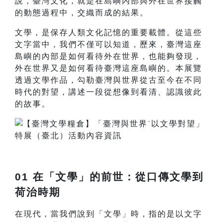
說，臺灣文化，就是在島嶼內部與外在世界接觸
的動態過程中，交織而成的結果。
文學，是保存人類文化記憶的重要載體。從這些
文字當中，我們不僅可以知道，歷來，臺灣這座
島嶼的內部是如何看待外在世界，也能夠發現，
外在世界又是如何看待臺灣這座島嶼的。本展覽
透過文學作品，勾勒臺灣與世界從古至今在不同
時代的對望，講述一段從想像到看清、認識彼此
的故事。
01 在「文學」的前世：從口傳文學到
荷治時期
在現代，當我們說到「文學」時，指的是以文字