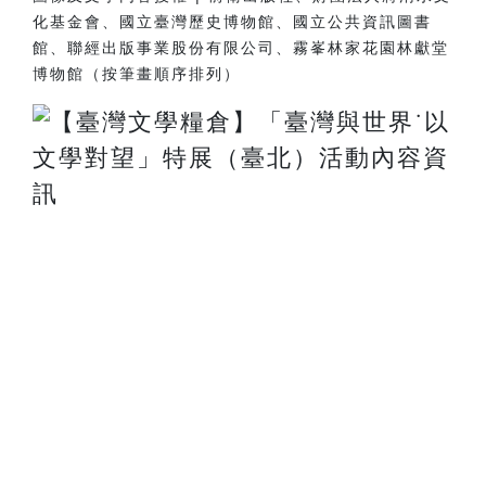
化基金會、國立臺灣歷史博物館、國立公共資訊圖書
館、聯經出版事業股份有限公司、霧峯林家花園林獻堂
博物館（按筆畫順序排列）