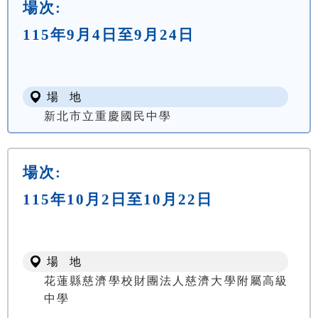
場次:
115年9月4日至9月24日
場 地
新北市立重慶國民中學
場次:
115年10月2日至10月22日
場 地
花蓮縣慈濟學校財團法人慈濟大學附屬高級
中學