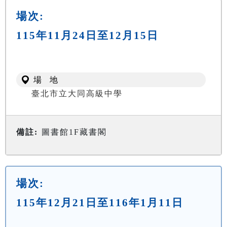
場次:
115年11月24日至12月15日
場 地
臺北市立大同高級中學
備註:
圖書館1F藏書閣
場次:
115年12月21日至116年1月11日