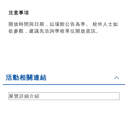
注意事項
開放時間與日期，以場館公告為準。 校外人士如
欲參觀，建議先洽詢學校單位開放資訊。
活動相關連結
展覽詳細介紹