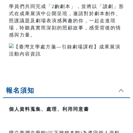
學員們共同完成「2齣劇本」，並將以「讀劇」形
式在成果展演中公開呈現，邀請對於劇本創作、
照護議題及劇場表演感興趣的你，一起走進現
場，聆聽真實而深刻的照顧故事，感受背後的情
感與力量。
報名須知
個人資料蒐集、處理、利用同意書
國立臺灣文學館(以下簡稱本館)為遵守個人資料