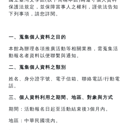
保護法規定，並保障當事人之權利，謹依法告知
下列事項，請您詳閱。
一、
蒐集個人資料之目的
本館為辦理各項推廣活動等相關業務，需蒐集活
動報名者資料以便聯繫與通知。
二、
蒐集個人資料之類別
姓名、身分證字號、電子信箱、聯絡電話/行動電
話。
三、
個人資料利用之期間、地區、對象與方式
期間：活動報名日起至活動結束後3個月內。
地區：中華民國境內。