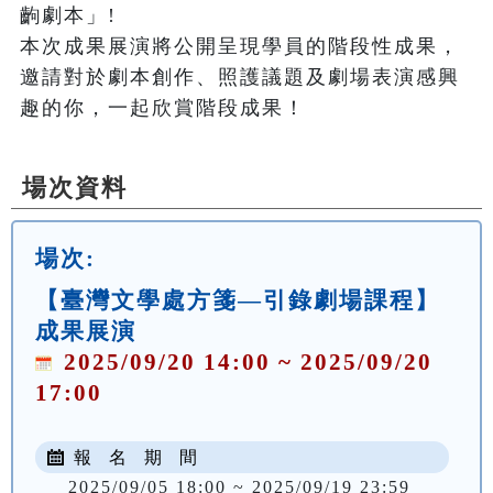
齣劇本」!

本次成果展演將公開呈現學員的階段性成果，
邀請對於劇本創作、照護議題及劇場表演感興
場次資料
場次:
【臺灣文學處方箋—引錄劇場課程】
成果展演
2025/09/20 14:00 ~ 2025/09/20
17:00
報 名 期 間
2025/09/05 18:00 ~ 2025/09/19 23:59