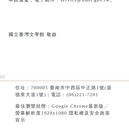
國立臺灣文學館 敬啟
:::
住址：700005 臺南市中西區中正路1號(湯
德章大道1號) | 電話：(06)221-7201
最佳瀏覽狀態：Google Chrome最新版╱
螢幕解析度1920x1080
隱私權及安全政策
宣示