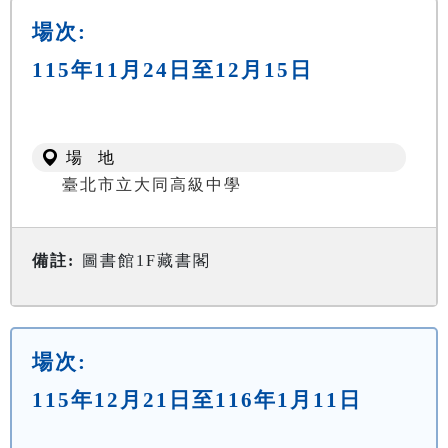
場次:
115年11月24日至12月15日
場 地
臺北市立大同高級中學
備註:
圖書館1F藏書閣
場次:
115年12月21日至116年1月11日