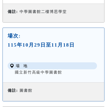
備註:
中學圖書館二樓博思學堂
場次:
115年10月29日至11月18日
場 地
國立新竹高級中學圖書館
備註:
圖書館