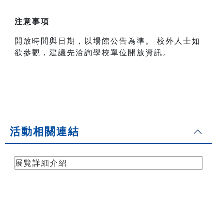
注意事項
開放時間與日期，以場館公告為準。 校外人士如
欲參觀，建議先洽詢學校單位開放資訊。
活動相關連結
展覽詳細介紹