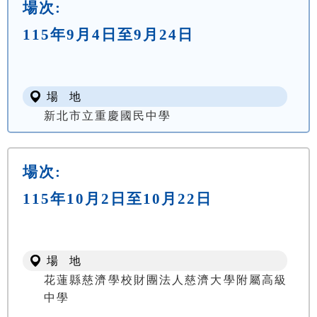
場次:
115年9月4日至9月24日
場 地
新北市立重慶國民中學
場次:
115年10月2日至10月22日
場 地
花蓮縣慈濟學校財團法人慈濟大學附屬高級
中學