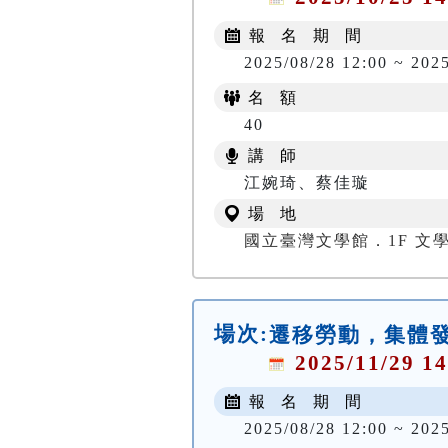
報 名 期 間
2025/08/28 12:00 ~ 202
名 額
40
講 師
江婉琦、蔡佳璇
場 地
國立臺灣文學館．1F 文
場次:
遷移勞動，集體發
2025/11/29 14
報 名 期 間
2025/08/28 12:00 ~ 2025