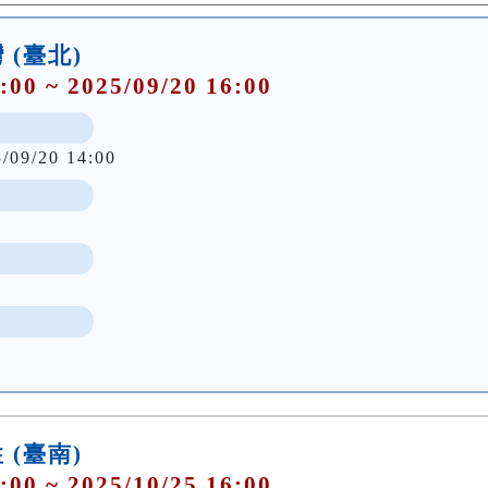
(臺北)
:00 ~ 2025/09/20 16:00
5/09/20 14:00
(臺南)
:00 ~ 2025/10/25 16:00