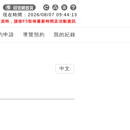
現在時間 :
2026/08/07
09:44:14
頁時，請按F5取得最新時間及活動資訊
約申請
導覽預約
我的紀錄
中文