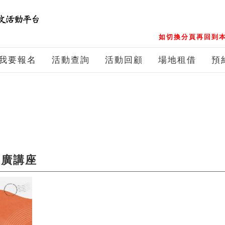
如切換分頁再回到本
我要報名
活動查詢
活動回顧
場地租借
預
推廣講座