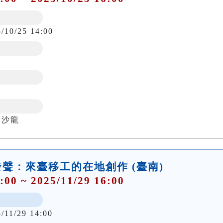
5/10/25 14:00
學沙龍
聲：來臺移工的在地創作 (臺南)
:00 ~ 2025/11/29 16:00
/11/29 14:00