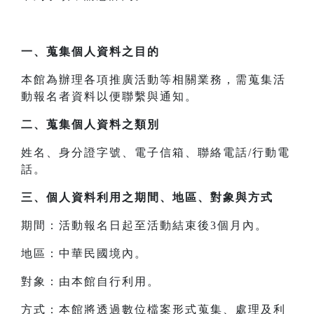
一、
蒐集個人資料之目的
本館為辦理各項推廣活動等相關業務，需蒐集活
動報名者資料以便聯繫與通知。
二、
蒐集個人資料之類別
姓名、身分證字號、電子信箱、聯絡電話/行動電
話。
三、
個人資料利用之期間、地區、對象與方式
期間：活動報名日起至活動結束後3個月內。
地區：中華民國境內。
對象：由本館自行利用。
方式：本館將透過數位檔案形式蒐集、處理及利