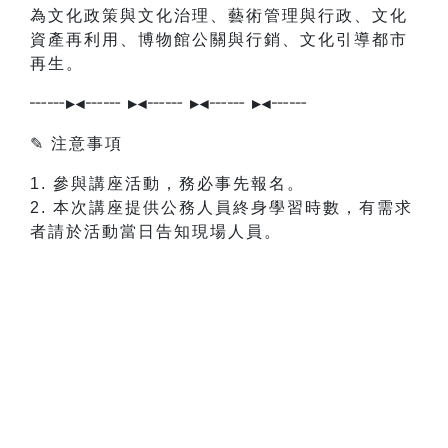
為文化政策與文化治理、藝術管理與行政、文化
資產再利用、博物館公關與行銷、文化引導都市
再生。
┄┄▸◂┄┄ ▸◂┄┄ ▸◂┄┄ ▸◂┄┄
✎ 注意事項
1. 參與講座活動，務必事先報名。
2. 本次講座提供公務人員終身學習時數，有需求
者請於活動當日告知現場人員。