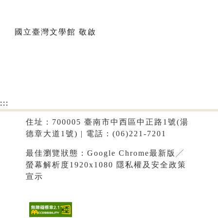
國立臺灣文學館 敬啟
:::
住址：700005 臺南市中西區中正路1號(湯
德章大道1號) | 電話：(06)221-7201
最佳瀏覽狀態：Google Chrome最新版╱
螢幕解析度1920x1080
隱私權及安全政策
宣示