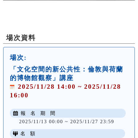
場次資料
場次:
「文化空間的新公共性：倫敦與荷蘭
的博物館觀察」講座
2025/11/28 14:00 ~ 2025/11/28
16:00
報 名 期 間
2025/11/13 00:00 ~ 2025/11/27 23:59
名 額