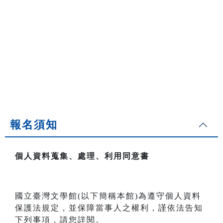
報名須知
個人資料蒐集、處理、利用同意書
國立臺灣文學館(以下簡稱本館)為遵守個人資料
保護法規定，並保障當事人之權利，謹依法告知
下列事項，請您詳閱。