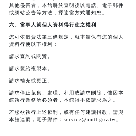
其他侵害者，本館將於查明後以電話、電子郵件
或網站公告等方法，擇適當方式通知您。
六、當事人就個人資料得行使之權利
您可依個資法第三條規定，就本館保有您的個人
資料行使以下權利：
請求查詢或閱覽。
請求製給複製本。
請求補充或更正。
請求停止蒐集、處理、利用或請求刪除，惟因本
館執行業務所必須者，本館得不依請求為之。
若您欲執行上述權利，或有任何建議指教，請與
本館連繫，電子郵件：service@nmtl.gov.tw。