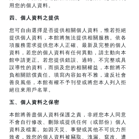
用您的個人資料。
四、
個人資料之提供
您可自由選擇是否提供相關個人資料，惟若拒絕
提供個人資料，本館將無法提供相關服務。依各
項服務需求提供您本人正確、最新及完整的個人
資料，若您的個人資料有任何異動，請主動向本
館申請更正。若您提供錯誤、過時、不完整或具
誤導性的資料，而損及您的相關權益，本館將不
負相關賠償責任。填寫內容如有不雅，違反社會
善良風俗，本館有權不予刊登或將您本人列入拒
絕往來用戶名單。
五、個人資料之保密
本館將善盡個人資料保護之責，非經您本人同意
不會自行修改、刪除或提供任何（或部份）個人
資料及檔案。如因天災、事變或其他不可抗力所
致者，致您的個人資料被竊取、洩漏、竄改、遭