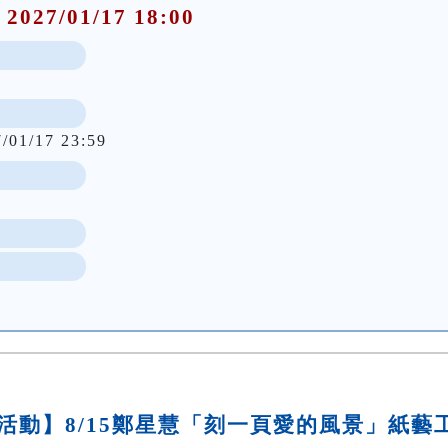
 2027/01/17 18:00
7/01/17 23:59
活動】8/15鄭星慧「刻一頁愛的風景」紙藝