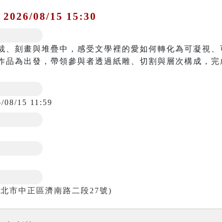
 2026/08/15 15:30
裁、刻畫與堆疊中，感受文學裡的愛如何轉化為可凝視、
作品為出發，帶領參與者透過紙雕、切割與層次構成，完
。
/08/15 11:59
北市中正區濟南路二段27號)