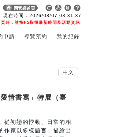
現在時間 :
2026/08/07
08:31:38
頁時，請按F5取得最新時間及活動資訊
約申請
導覽預約
我的紀錄
中文
的愛情書寫」特展（臺
，從初戀的悸動、日常的相
的作家以多樣語言，描繪出