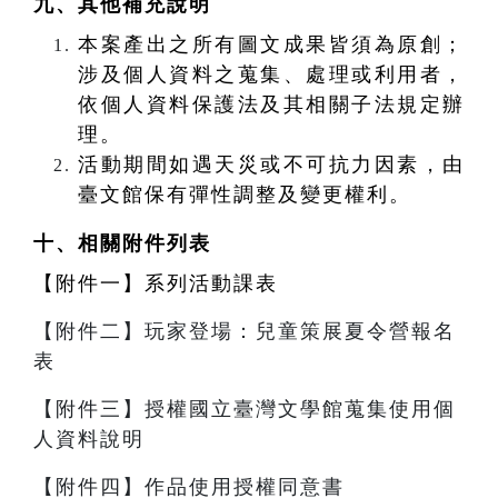
九、其他補充說明
本案產出之所有圖文成果皆須為原創；
涉及個人資料之蒐集、處理或利用者，
依個人資料保護法及其相關子法規定辦
理。
活動期間如遇天災或不可抗力因素，由
臺文館保有彈性調整及變更權利。
十、
相關附件列表
【附件一】系列活動課表
【附件二】玩家登場：兒童策展夏令營報名
表
【附件三】授權國立臺灣文學館蒐集使用個
人資料說明
【附件四】作品使用授權同意書