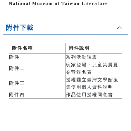
National Museum of Taiwan Literature
附件下載
附件名稱
附件說明
附件一
系列活動課表
玩家登場：兒童策展夏
附件二
令營報名表
授權國立臺灣文學館蒐
附件三
集使用個人資料說明
附件四
作品使用授權同意書