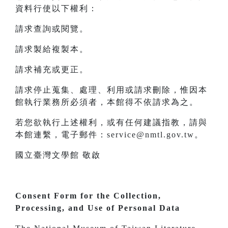
資料行使以下權利：
請求查詢或閱覽。
請求製給複製本。
請求補充或更正。
請求停止蒐集、處理、利用或請求刪除，惟因本
館執行業務所必須者，本館得不依請求為之。
若您欲執行上述權利，或有任何建議指教，請與
本館連繫，電子郵件：service@nmtl.gov.tw。
國立臺灣文學館 敬啟
Consent Form for the Collection,
Processing, and Use of Personal Data