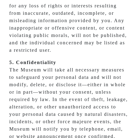
for any loss of rights or interests resulting
from inaccurate, outdated, incomplete, or
misleading information provided by you. Any
inappropriate or offensive content, or content
violating public morals, will not be published,
and the individual concerned may be listed as
a restricted user.
5. Confidentiality
The Museum will take all necessary measures
to safeguard your personal data and will not
modify, delete, or disclose it—either in whole
or in part—without your consent, unless
required by law. In the event of theft, leakage,
alteration, or other unauthorized access to
your personal data caused by natural disasters,
incidents, or other force majeure events, the
Museum will notify you by telephone, email,
or website announcement once confirmed.