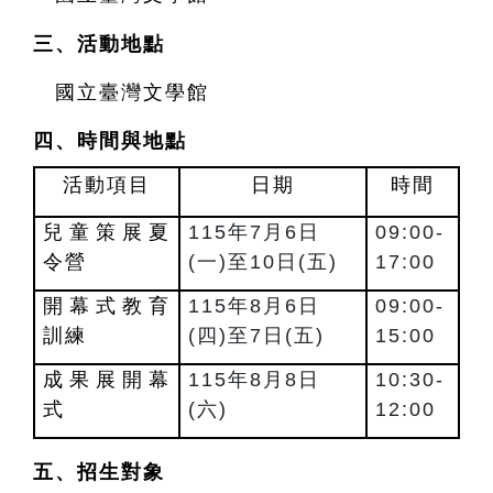
三、活動地點
國立臺灣文學館
四、時間與地點
活動項目
日期
時間
兒童策展夏
115年7月6日
09:00-
令營
(一)至10日(五)
17:00
開幕式教育
115年8月6日
09:00-
訓練
(四)至7日(五)
15:00
成果展開幕
115年8月8日
10:30-
式
(六)
12:00
五、招生對象