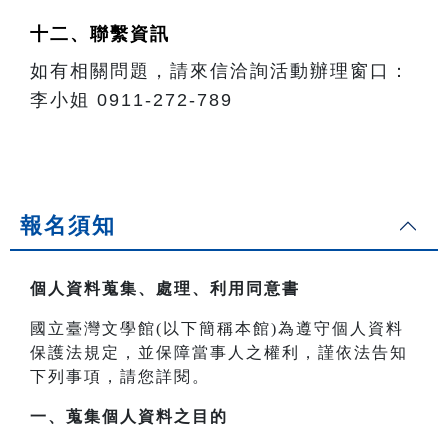
十二、聯繫資訊
如有相關問題，請來信洽詢活動辦理窗口：
李小姐 0911-272-789
報名須知
個人資料蒐集、處理、利用同意書
國立臺灣文學館(以下簡稱本館)為遵守個人資料
保護法規定，並保障當事人之權利，謹依法告知
下列事項，請您詳閱。
一、
蒐集個人資料之目的