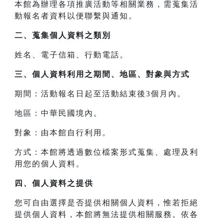
本館為辦理各項推廣活動等相關業務，需蒐集活
動報名者資料以便聯繫與通知。
二、
蒐集個人資料之類別
姓名、電子信箱、行動電話。
三、
個人資料利用之期間、地區、對象與方式
期間：活動報名日起至活動結束後3個月內。
地區：中華民國境內。
對象：由本館自行利用。
方式：本館將透過數位檔案形式蒐集、處理及利
用您的個人資料。
四、
個人資料之提供
您可自由選擇是否提供相關個人資料，惟若拒絕
提供個人資料，本館將無法提供相關服務。依各