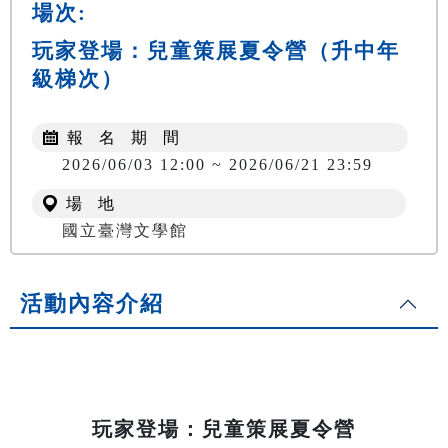
場次:
玩家登場：兒童策展夏令營（升中年
級梯次）
報 名 期 間
2026/06/03 12:00 ~ 2026/06/21 23:59
場 地
國立臺灣文學館
活動內容介紹
玩家登場：兒童策展夏令營