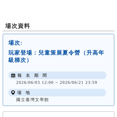
場次資料
場次:
玩家登場：兒童策展夏令營（升高年
級梯次）
報 名 期 間
2026/06/03 12:00 ~ 2026/06/21 23:59
場 地
國立臺灣文學館