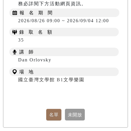
務必詳閱下方活動網頁資訊。
報 名 期 間
2026/08/26 09:00 ~ 2026/09/04 12:00
錄 取 名 額
35
講 師
​​​​​​​Dan Orlovsky
場 地
國立臺灣文學館 B1文學樂園