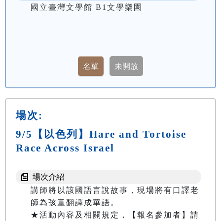
國立臺灣文學館 B1文學樂園
場次:
9/5【以色列】Hare and Tortoise
Race Across Israel
場次介紹
講師將以該國語言說故事，現場將有口譯老
師為孩童翻譯成華語。

★活動內容及相關規定，【報名參加者】請