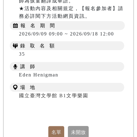
師為孩童翻譯成華語。

★活動內容及相關規定，【報名參加者】請
務必詳閱下方活動網頁資訊。
報 名 期 間
2026/09/09 09:00 ~ 2026/09/18 12:00
錄 取 名 額
35
講 師
Eden Henigman
場 地
國立臺灣文學館 B1文學樂園