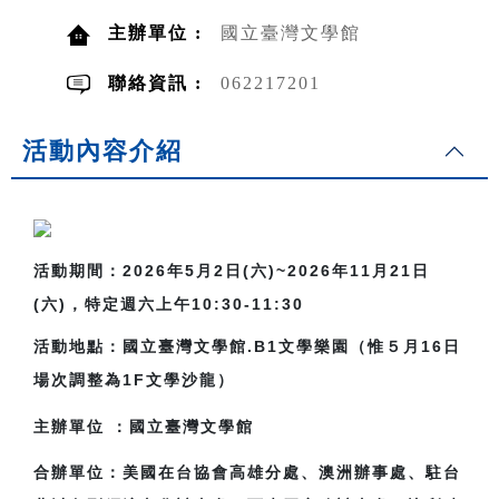
主辦單位 :
國立臺灣文學館
聯絡資訊 :
062217201
活動內容介紹
活動期間：2026年5月2日(六)~2026年11月21日
(六)，特定週六上午10:30-11:30
活動地點：國立臺灣文學館.B1文學樂園（
惟５月16日
場次調整為1F文學沙龍）
主辦單位
：國立臺灣文學館
合辦單位：美國在台協會高雄分處、澳洲辦事處、駐台