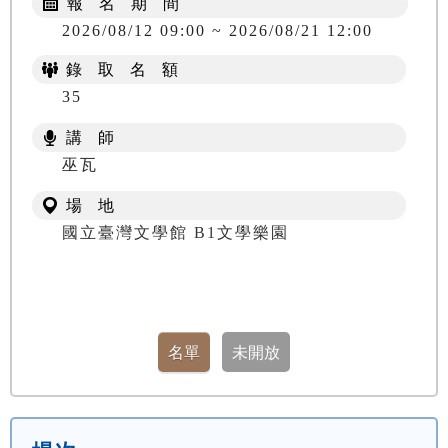
報 名 期 間
2026/08/12 09:00 ~ 2026/08/21 12:00
錄 取 名 額
35
講 師
巫瓦
場 地
國立臺灣文學館 B1文學樂園