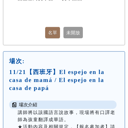
場次:
11/21【西班牙】El espejo en la
casa de mamá / El espejo en la
casa de papá
場次介紹
講師將以該國語言說故事，現場將有口譯老
師為孩童翻譯成華語。

★活動內容及相關規定，【報名參加者】請