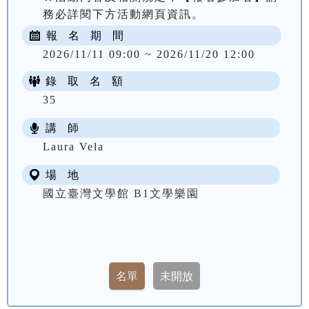
務必詳閱下方活動網頁資訊。
報 名 期 間
2026/11/11 09:00 ~ 2026/11/20 12:00
錄 取 名 額
35
講 師
Laura Vela
場 地
國立臺灣文學館 B1文學樂園