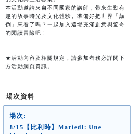
本活動邀請來自不同國家的講師，帶來生動有
趣的故事時光及文化體驗。準備好把世界「顛
倒」來看了嗎？一起加入這場充滿創意與驚奇
的閱讀冒險吧！

★活動內容及相關規定，請參加者務必詳閱下
方活動網頁資訊。

場次資料
場次:
8/15【比利時】Mariedl: Une