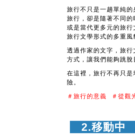
旅行不只是一趟單純的
旅行，卻是隨著不同的
或是當代更多元的旅行
旅行文學形式的多重風
透過作家的文字，旅行
方式，讓我們能夠跳脫
在這裡，旅行不再只是
險。
＃旅行的意義  ＃從觀
　2.移動中