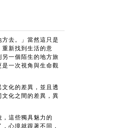
地方去。」當然這只是
，重新找到生活的意
到另一個陌生的地方旅
更是一次視角與生命觀
異文化的差異，並且透
同文化之間的差異，異
貌，這些獨具魅力的
了，心境就跟著不同，