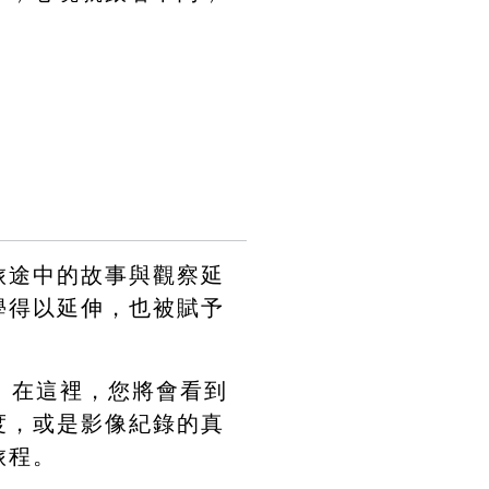
旅途中的故事與觀察延
學得以延伸，也被賦予
介。在這裡，您將會看到
度，或是影像紀錄的真
旅程。