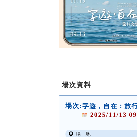
場次資料
場次:
字遊，自在：旅
2025/11/13 09
場 地