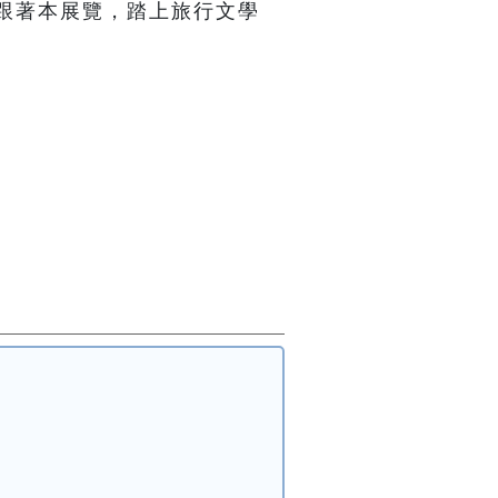
跟著本展覽，踏上旅行文學