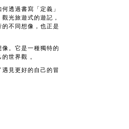
如何透過書寫「定義」
，觀光旅遊式的遊記，
行的不同想像，也正是
想像。它是一種獨特的
的世界觀 。
了遇見更好的自己的冒