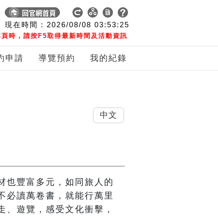
現在時間 :
2026/08/08
03:53:26
頁時，請按F5取得最新時間及活動資訊
約申請
導覽預約
我的紀錄
中文
材也豐富多元，如同旅人的
不必讀萬卷書，就能行萬里
走、遊覽，感受文化衝擊，