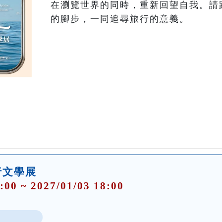
在瀏覽世界的同時，重新回望自我。請
行文學展
:00 ~ 2027/01/03 18:00