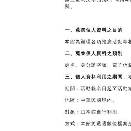
閱。
一、
蒐集個人資料之目的
本館為辦理各項推廣活動等
二、
蒐集個人資料之類別
姓名、身分證字號、電子信
三、
個人資料利用之期間、
期間：活動報名日起至活動
地區：中華民國境內。
對象：由本館自行利用。
方式：本館將透過數位檔案