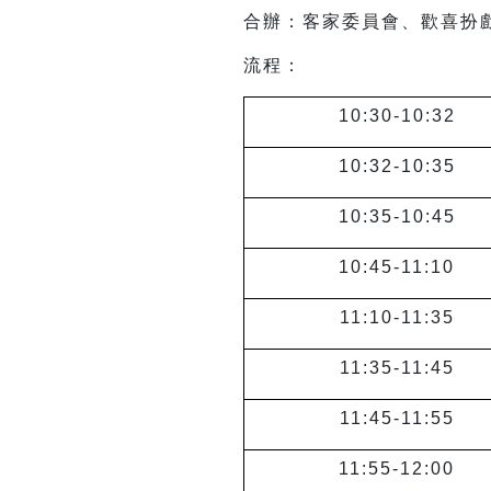
合辦：客家委員會、歡喜扮
流程：
10:30-10:32
10:32-10:35
10:35-10:45
10:45-11:10
11:10-11:35
11:35-11:45
11:45-11:55
11:55-12:00