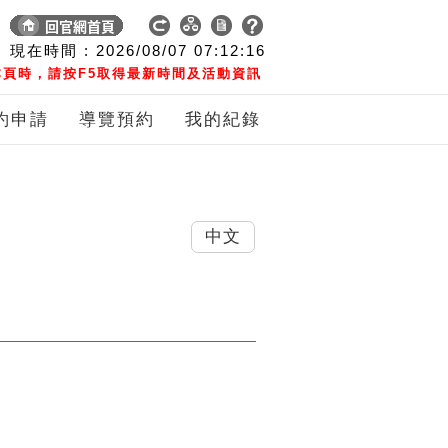
現在時間 :
2026/08/07
07:12:17
頁時，請按F5取得最新時間及活動資訊
約申請
導覽預約
我的紀錄
中文