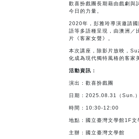
歡喜扮戲團長期藉由戲劇與
今日的力量。
2020年，彭雅玲導演邀
語等多語種呈現，由澳洲／比
片《客家女聲》。
本次講座，除影片放映，Su
化成為現代獨特風格的客家
活動資訊：
演出：歡喜扮戲團
日期：2025.08.31（Sun.
時間：10:30-12:00
地點：國立臺灣文學館1F
主辦：國立臺灣文學館