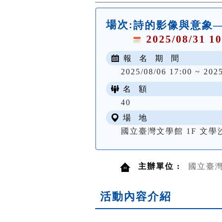
場次:
詩的影像與意象
2025/08/31 10
報 名 期 間
2025/08/06 17:00 ~ 202
名 額
40
場 地
國立臺灣文學館 1F 文學
主辦單位 :
國立臺
活動內容介紹