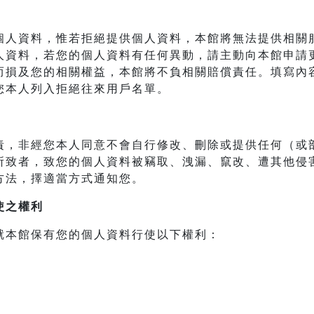
個人資料，惟若拒絕提供個人資料，本館將無法提供相關
人資料，若您的個人資料有任何異動，請主動向本館申請
而損及您的相關權益，本館將不負相關賠償責任。填寫內
您本人列入拒絕往來用戶名單。
責，非經您本人同意不會自行修改、刪除或提供任何（或
所致者，致您的個人資料被竊取、洩漏、竄改、遭其他侵
方法，擇適當方式通知您。
使之權利
就本館保有您的個人資料行使以下權利：