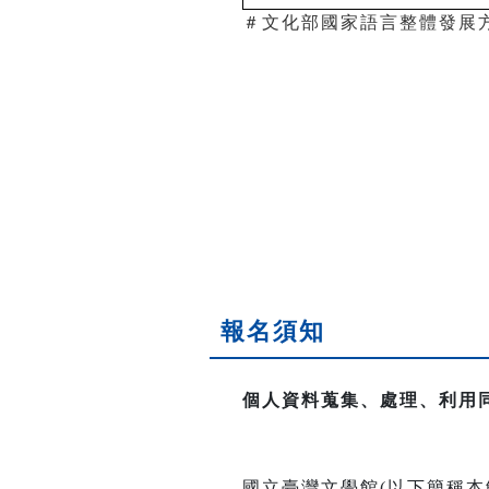
＃文化部國家語言整體發展
報名須知
個人資料蒐集、處理、利用
國立臺灣文學館(以下簡稱