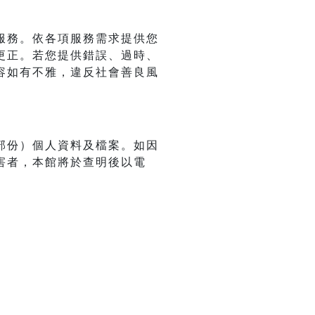
服務。依各項服務需求提供您
更正。若您提供錯誤、過時、
容如有不雅，違反社會善良風
部份）個人資料及檔案。如因
害者，本館將於查明後以電