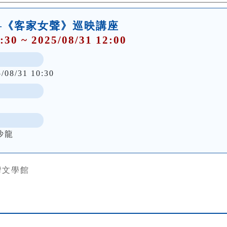
—《客家女聲》巡映講座
:30 ~ 2025/08/31 12:00
5/08/31 10:30
沙龍
灣文學館