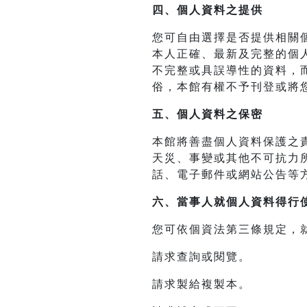
四、
個人資料之提供
您可自由選擇是否提供相關
本人正確、最新及完整的個
不完整或具誤導性的資料，
俗，本館有權不予刊登或將
五、個人資料之保密
本館將善盡個人資料保護之
天災、事變或其他不可抗力
話、電子郵件或網站公告等
六、當事人就個人資料得行
您可依個資法第三條規定，
請求查詢或閱覽。
請求製給複製本。