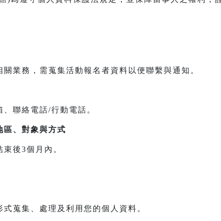
相關業務，需蒐集活動報名者資料以便聯繫與通知。
箱、聯絡電話/行動電話。
地區、對象與方式
結束後3個月內。
形式蒐集、處理及利用您的個人資料。