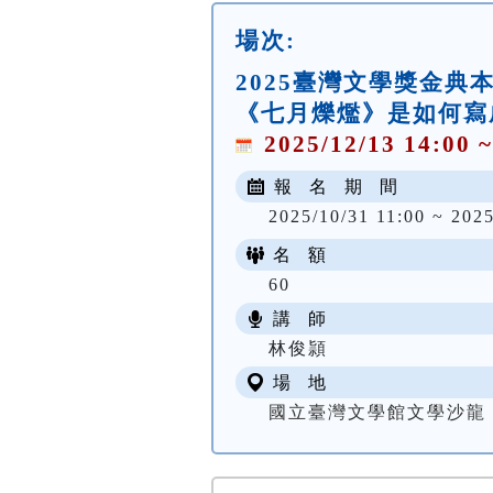
場次:
2025臺灣文學獎金
《七月爍爁》是如何寫
2025/12/13 14:00 ~
報 名 期 間
2025/10/31 11:00 ~ 2025
名 額
60
講 師
林俊頴
場 地
國立臺灣文學館文學沙龍