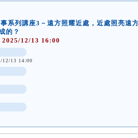
典本事系列講座3－遠方照耀近處，近處照亮遠
成的？
 2025/12/13 16:00
/12/13 14:00