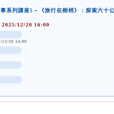
典本事系列講座5－《旅行在樹梢》：探索六十
 2025/12/20 16:00
/12/20 14:00