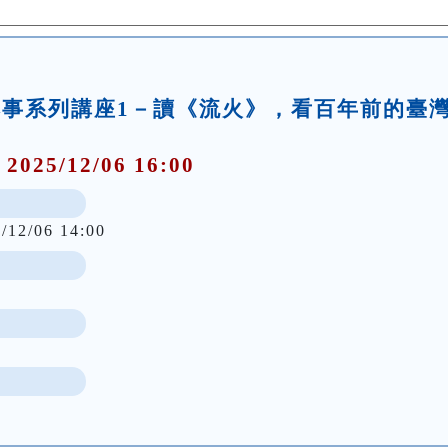
典本事系列講座1－讀《流火》，看百年前的臺
 2025/12/06 16:00
/12/06 14:00