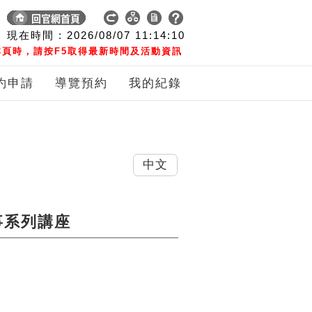
現在時間 :
2026/08/07
11:14:11
頁時，請按F5取得最新時間及活動資訊
約申請
導覽預約
我的紀錄
中文
事系列講座