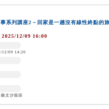
典本事系列講座2－回家是一趟沒有線性終點的
 2025/12/09 16:00
/12/09 14:20
樓藝文沙龍區