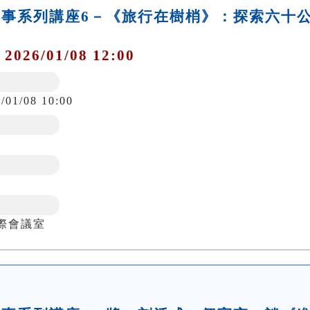
典本事系列講座6－《旅行在樹梢》：探索六十
 2026/01/08 12:00
/01/08 10:00
際會議室