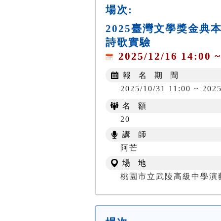
場次:
2025臺灣文學獎金
詩歌實驗
2025/12/16 14:00 ~
報 名 期 間
2025/10/31 11:00 ~ 2025
名 額
20
講 師
阿芒
場 地
桃園市立武陵高級中學演