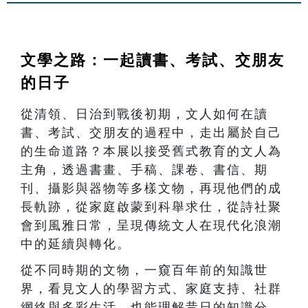
文學之路：一起讀書、考試、交朋友
的日子
從清領、日治到戰後初期，文人如何在讀
書、考試、交朋友的過程中，走出屬於自己
的生命道路？本展以接受舊式教育的文人為
主角，透過書畫、手稿、課卷、書信、期
刊、攝影與器物等多樣文物，再現他們的成
長軌跡，從家庭啟蒙到科舉求仕，從詩社聚
會到風雅日常，呈現傳統文人在現代化浪潮
中的延續與轉化。
從不同時期的文物，一窺百年前的知識世
界，看見文人的學習方式、家庭支持、社群
網絡與多彩生活。也能理解昔日的知識分