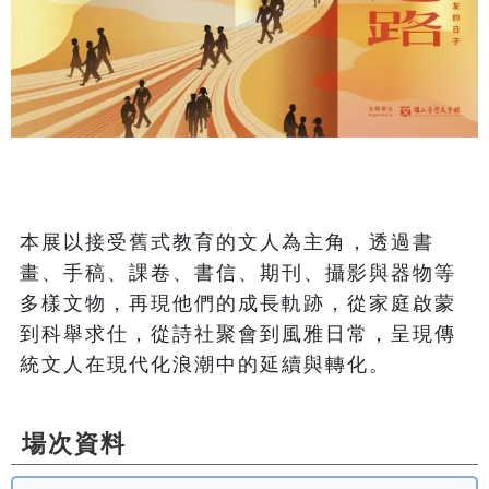
本展以接受舊式教育的文人為主角，透過書
畫、手稿、課卷、書信、期刊、攝影與器物等
多樣文物，再現他們的成長軌跡，從家庭啟蒙
到科舉求仕，從詩社聚會到風雅日常，呈現傳
統文人在現代化浪潮中的延續與轉化。 
場次資料