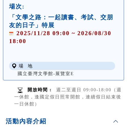
場次:
「文學之路：一起讀書、考試、交朋
友的日子」特展
2025/11/28 09:00 ~ 2026/08/30
18:00
場 地
國立臺灣文學館-展覽室E
開放時間 :
週二至週日 09:00-18:00（週
一休館，逢國定假日照常開館，連續假日結束後
一日休館）
活動內容介紹