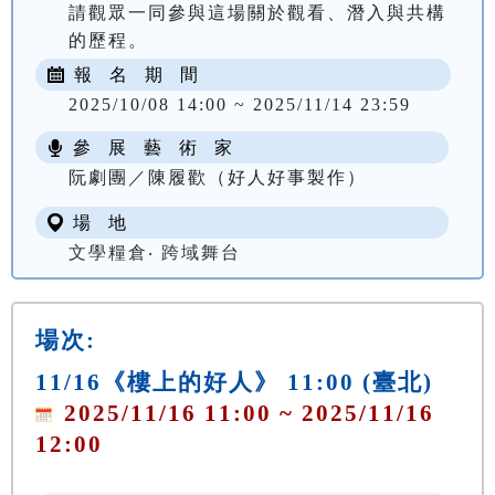
請觀眾一同參與這場關於觀看、潛入與共構
的歷程。
報 名 期 間
2025/10/08 14:00 ~ 2025/11/14 23:59
參 展 藝 術 家
阮劇團／陳履歡（好人好事製作）
場 地
文學糧倉‧ 跨域舞台
場次:
11/16《樓上的好人》 11:00 (臺北)
2025/11/16 11:00 ~ 2025/11/16
12:00