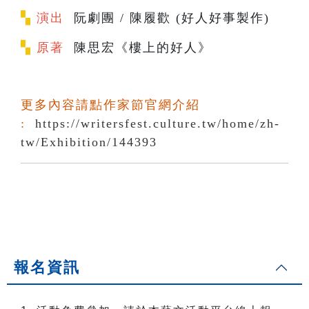
▚
演出
阮劇團 / 陳履歡 (好人好事製作)
▚
原著
陳思宏《樓上的好人》
更多內容請點作家節官網介紹
:
https://writersfest.culture.tw/home/zh-
tw/Exhibition/144393
報名資訊