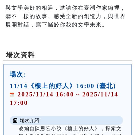
與文學美好的相遇，邀請你在臺灣作家節裡，
聽不一樣的故事、感受全新的創造力，與世界
展開對話，寫下屬於你我的文學未來。

場次資料
場次:
11/14《樓上的好人》16:00 (臺北)
2025/11/14 16:00 ~ 2025/11/14
17:00
場次介紹
改編自陳思宏小說《樓上的好人》，探索文