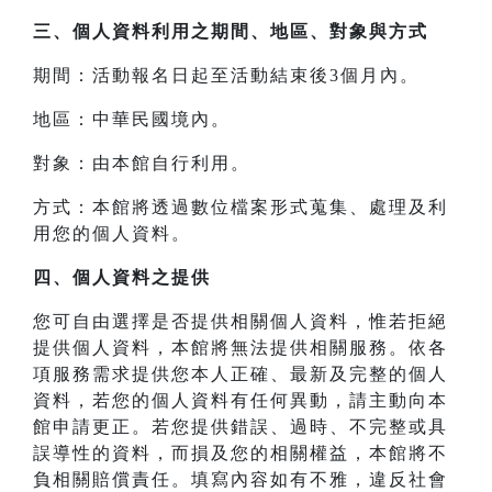
三、
個人資料利用之期間、地區、對象與方式
期間：活動報名日起至活動結束後3個月內。
地區：中華民國境內。
對象：由本館自行利用。
方式：本館將透過數位檔案形式蒐集、處理及利
用您的個人資料。
四、
個人資料之提供
您可自由選擇是否提供相關個人資料，惟若拒絕
提供個人資料，本館將無法提供相關服務。依各
項服務需求提供您本人正確、最新及完整的個人
資料，若您的個人資料有任何異動，請主動向本
館申請更正。若您提供錯誤、過時、不完整或具
誤導性的資料，而損及您的相關權益，本館將不
負相關賠償責任。填寫內容如有不雅，違反社會