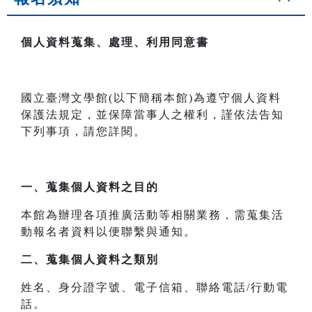
個人資料蒐集、處理、利用同意書
國立臺灣文學館(以下簡稱本館)為遵守個人資料
保護法規定，並保障當事人之權利，謹依法告知
下列事項，請您詳閱。
一、
蒐集個人資料之目的
本館為辦理各項推廣活動等相關業務，需蒐集活
動報名者資料以便聯繫與通知。
二、
蒐集個人資料之類別
姓名、身分證字號、電子信箱、聯絡電話/行動電
話。