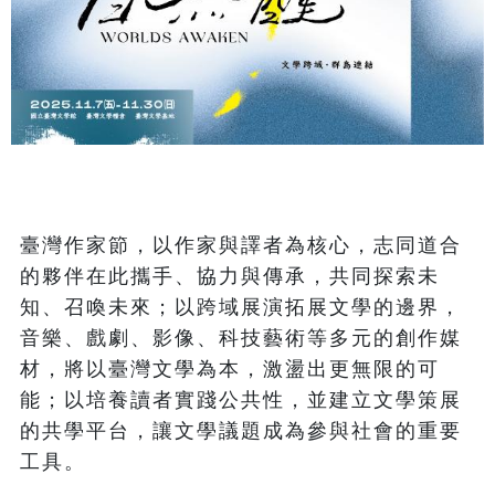
臺灣作家節，以作家與譯者為核心，志同道合
的夥伴在此攜手、協力與傳承，共同探索未
知、召喚未來；以跨域展演拓展文學的邊界，
音樂、戲劇、影像、科技藝術等多元的創作媒
材，將以臺灣文學為本，激盪出更無限的可
能；以培養讀者實踐公共性，並建立文學策展
的共學平台，讓文學議題成為參與社會的重要
工具。
