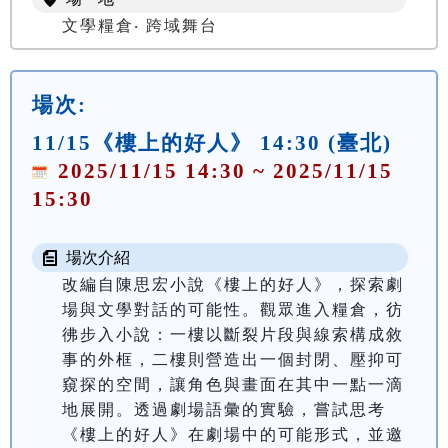
文學糧倉‧ 跨域舞台
場次:
11/15《樓上的好人》 14:30 (臺北)
2025/11/15 14:30 ~ 2025/11/15
15:30
場次介紹
改編自陳思宏小說《樓上的好人》，探索劇
場與文學對話的可能性。觀眾進入糧倉，彷
彿步入小說：一樓以斷裂片段與線索構成敘
事的外框，二樓則營造出一個封閉、壓抑可
窺探的空間，讓角色與畫面在其中一點一滴
地展開。透過劇場語彙的實驗，嘗試思考
《樓上的好人》在劇場中的可能形式，並邀