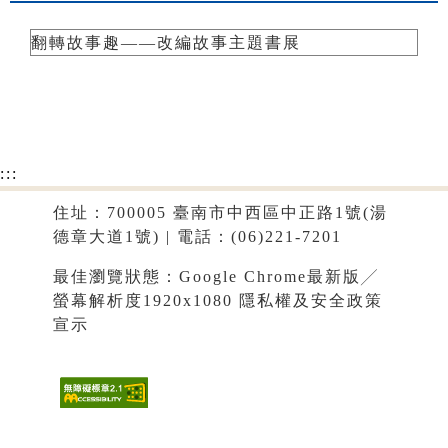
翻轉故事趣——改編故事主題書展
:::
住址：700005 臺南市中西區中正路1號(湯
德章大道1號) | 電話：(06)221-7201
最佳瀏覽狀態：Google Chrome最新版╱
螢幕解析度1920x1080
隱私權及安全政策
宣示