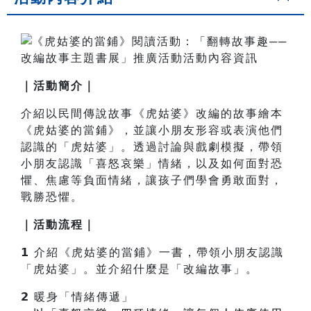
｜活動簡介｜
介紹以民間傳說故事《虎姑婆》改編的故事繪本
《虎姑婆的當鋪》，並讓小朋友形容或表演他們
認識的「虎姑婆」。透過討論與戲劇模擬，帶領
小朋友認識「喜怒哀樂」情緒，以及如何面對恐
懼、焦慮等負面情緒，讓孩子們學會勇敢面對，
戰勝恐懼。
｜活動流程｜
𝟭 介紹《虎姑婆的當鋪》一書，帶領小朋友認識
「虎姑婆」。並介紹什麼是「改編故事」。
𝟮 暖身「情緒傳遞」