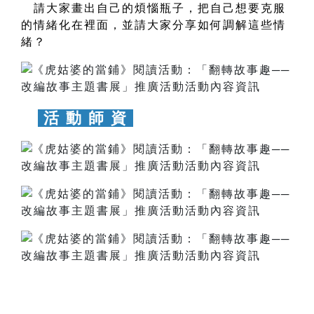
請大家畫出自己的煩惱瓶子，把自己想要克服
的情緒化在裡面，並請大家分享如何調解這些情
緒？
活 動 師 資