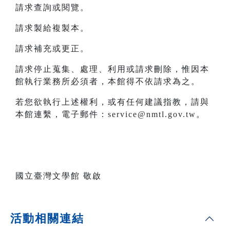
請求查詢或閱覽。
請求製給複製本。
請求補充或更正。
請求停止蒐集、處理、利用或請求刪除，惟因本
館執行業務所必須者，本館得不依請求為之。
若您欲執行上述權利，或有任何建議指教，請與
本館連繫，電子郵件：service@nmtl.gov.tw。
國立臺灣文學館 敬啟
活動相關連結