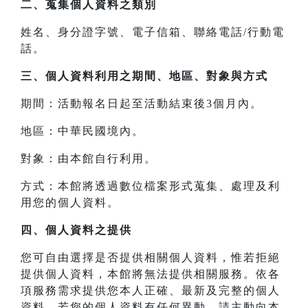
二、
蒐集個人資料之類別
姓名、身分證字號、電子信箱、聯絡電話/行動電
話。
三、
個人資料利用之期間、地區、對象與方式
期間：活動報名日起至活動結束後3個月內。
地區：中華民國境內。
對象：由本館自行利用。
方式：本館將透過數位檔案形式蒐集、處理及利
用您的個人資料。
四、
個人資料之提供
您可自由選擇是否提供相關個人資料，惟若拒絕
提供個人資料，本館將無法提供相關服務。依各
項服務需求提供您本人正確、最新及完整的個人
資料，若您的個人資料有任何異動，請主動向本