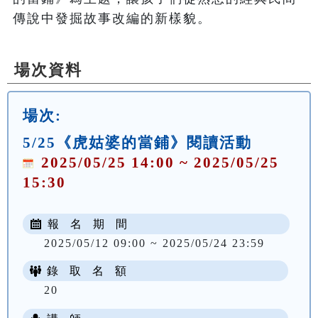
傳說中發掘故事改編的新樣貌。
場次資料
場次:
5/25《虎姑婆的當鋪》閱讀活動
2025/05/25 14:00 ~ 2025/05/25
15:30
報 名 期 間
2025/05/12 09:00 ~ 2025/05/24 23:59
錄 取 名 額
20