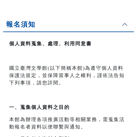
報名須知
個人資料蒐集、處理、利用同意書
國立臺灣文學館(以下簡稱本館)為遵守個人資料
保護法規定，並保障當事人之權利，謹依法告知
下列事項，請您詳閱。
一、
蒐集個人資料之目的
本館為辦理各項推廣活動等相關業務，需蒐集活
動報名者資料以便聯繫與通知。