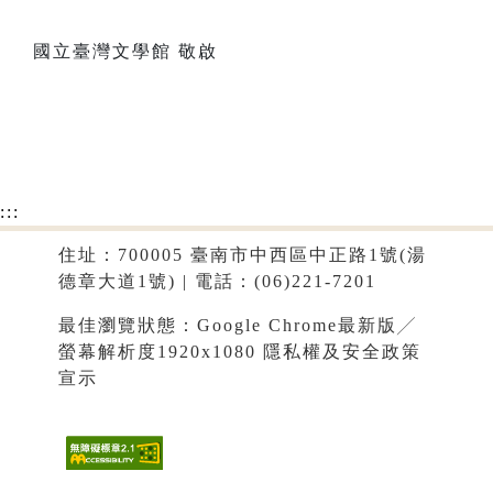
國立臺灣文學館 敬啟
:::
住址：700005 臺南市中西區中正路1號(湯
德章大道1號) | 電話：(06)221-7201
最佳瀏覽狀態：Google Chrome最新版╱
螢幕解析度1920x1080
隱私權及安全政策
宣示