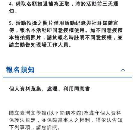
4. 備取名額如遞補為正取，將於活動前三天通
知。
5. 活動拍攝之照片僅用活動紀錄與社群媒體宣
傳，報名本活動即同意授權使用。如不同意授權
本館拍攝照片，請於報名時註明不同意授權，並
請主動告知現場工作人員。
報名須知
個人資料蒐集、處理、利用同意書
國立臺灣文學館(以下簡稱本館)為遵守個人資料
保護法規定，並保障當事人之權利，謹依法告知
下列事項，請您詳閱。