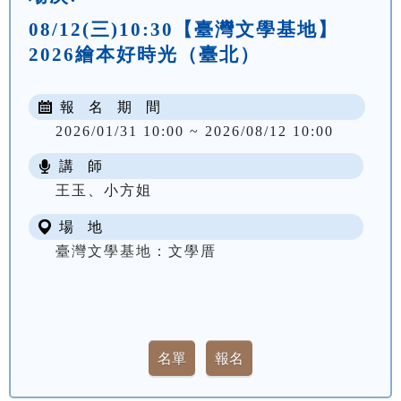
08/12(三)10:30【臺灣文學基地】
2026繪本好時光（臺北）
報 名 期 間
2026/01/31 10:00 ~ 2026/08/12 10:00
講 師
王玉、小方姐
場 地
臺灣文學基地：文學厝