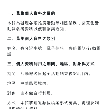
一、
蒐集個人資料之目的
本館為辦理各項推廣活動等相關業務，需蒐集活
動報名者資料以便聯繫與通知。
二、
蒐集個人資料之類別
姓名、身分證字號、電子信箱、聯絡電話/行動電
話。
三、
個人資料利用之期間、地區、對象與方式
期間：活動報名日起至活動結束後3個月內。
地區：中華民國境內。
對象：由本館自行利用。
方式：本館將透過數位檔案形式蒐集、處理及利
用您的個人資料。