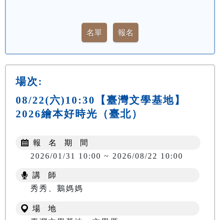
場次:
08/22(六)10:30【臺灣文學基地】
2026繪本好時光（臺北）
報 名 期 間
2026/01/31 10:00 ~ 2026/08/22 10:00
講 師
秀秀、鵝媽媽
場 地