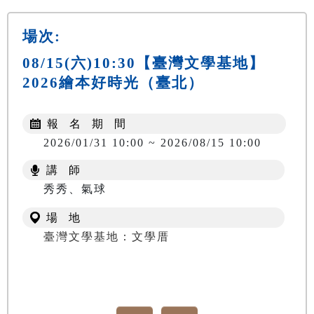
場次:
08/15(六)10:30【臺灣文學基地】
2026繪本好時光（臺北）
報 名 期 間
2026/01/31 10:00 ~ 2026/08/15 10:00
講 師
秀秀、氣球
場 地
臺灣文學基地：文學厝