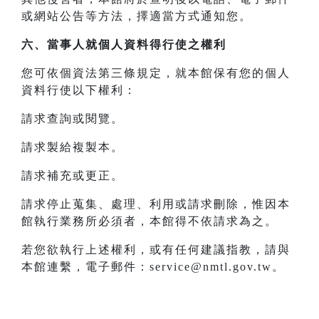
或網站公告等方法，擇適當方式通知您。
六、當事人就個人資料得行使之權利
您可依個資法第三條規定，就本館保有您的個人
資料行使以下權利：
請求查詢或閱覽。
請求製給複製本。
請求補充或更正。
請求停止蒐集、處理、利用或請求刪除，惟因本
館執行業務所必須者，本館得不依請求為之。
若您欲執行上述權利，或有任何建議指教，請與
本館連繫，電子郵件：service@nmtl.gov.tw。