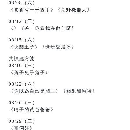
08/08（六）
《爸爸有一千隻手》《荒野機器人》
08/12（三）
《》《爸，你看我在做什麼》
08/15（六）
《快樂王子》《班班愛漢堡》
共讀處方箋
08/19（三）
《兔子兔子兔子》
08/22（六）
《你以為自己是國王》《蘋果甜蜜蜜》
08/26（三）
《晴子的黃色爸爸》
08/29（三）
《哥倆好》