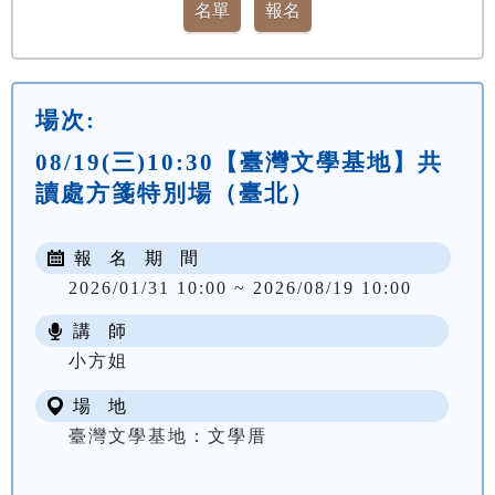
場次:
08/19(三)10:30【臺灣文學基地】共
讀處方箋特別場（臺北）
報 名 期 間
2026/01/31 10:00 ~ 2026/08/19 10:00
講 師
小方姐
場 地
臺灣文學基地：文學厝