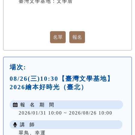
臺灣文學基地：文學厝
場次:
08/26(三)10:30【臺灣文學基地】
2026繪本好時光（臺北）
報 名 期 間
2026/01/31 10:00 ~ 2026/08/26 10:00
講 師
翠鳥、幸運