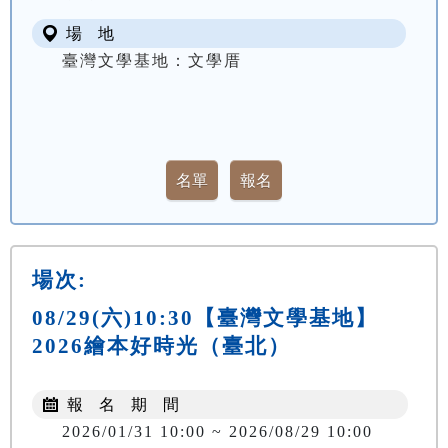
場 地
臺灣文學基地：文學厝
場次:
08/29(六)10:30【臺灣文學基地】
2026繪本好時光（臺北）
報 名 期 間
2026/01/31 10:00 ~ 2026/08/29 10:00