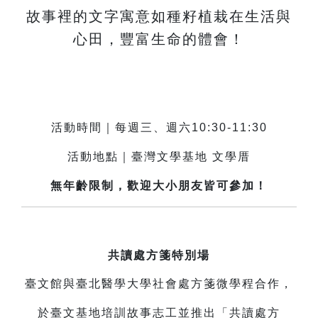
故事裡的文字寓意如種籽植栽在生活與
心田，豐富生命的體會！
活動時間｜每週三、週六10:30-11:30
活動地點｜臺灣文學基地 文學厝
無年齡限制，歡迎大小朋友皆可參加！
共讀處方箋特別場
臺文館與臺北醫學大學社會處方箋微學程合作，
於臺文基地培訓故事志工並推出「共讀處方