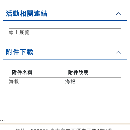
活動相關連結
線上展覽
附件下載
附件名稱
附件說明
海報
海報
:::