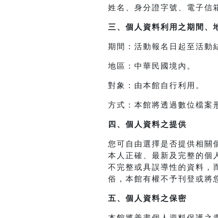
姓名、身分證字號、電子信
三、
個人資料利用之期間、
期間：活動報名日起至活動
地區：中華民國境內。
對象：由本館自行利用。
方式：本館將透過數位檔案
四、
個人資料之提供
您可自由選擇是否提供相關
本人正確、最新及完整的個
不完整或具誤導性的資料，
俗，本館有權不予刊登或將
五、個人資料之保密
本館將善盡個人資料保護之