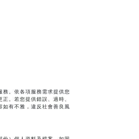
服務。依各項服務需求提供您
更正。若您提供錯誤、過時、
容如有不雅，違反社會善良風
部份）個人資料及檔案。如因