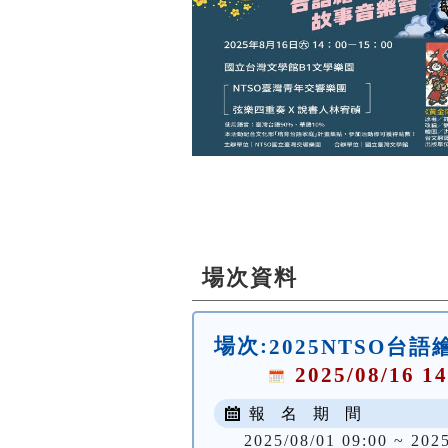
場次資料
場次:
2025NTSO
2025/08/16 14
報 名 期 間
2025/08/01 09:00 ~ 202