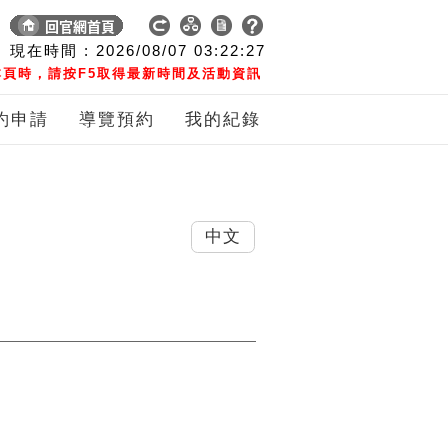
現在時間 :
2026/08/07
03:22:28
頁時，請按F5取得最新時間及活動資訊
約申請
導覽預約
我的紀錄
中文