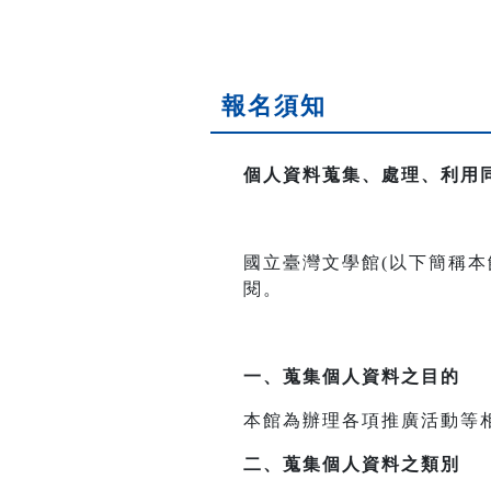
報名須知
個人資料蒐集、處理、利用
國立臺灣文學館(以下簡稱
閱。
一、
蒐集個人資料之目的
本館為辦理各項推廣活動等
二、
蒐集個人資料之類別