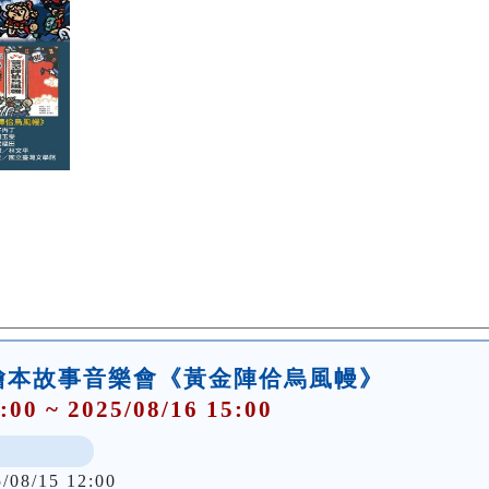
台語繪本故事音樂會《黃金陣佮烏風幔》
:00 ~ 2025/08/16 15:00
5/08/15 12:00