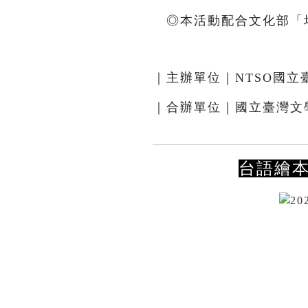
◎本活動配合文化部「
｜主辦單位｜NTSO國立
｜合辦單位｜國立臺灣文
台語繪