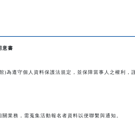
同意書
本館)為遵守個人資料保護法規定，並保障當事人之權利，
相關業務，需蒐集活動報名者資料以便聯繫與通知。