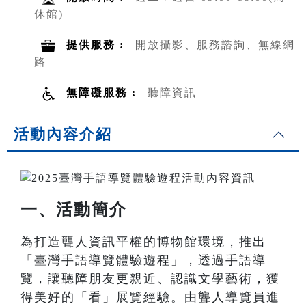
休館)
提供服務 :
開放攝影、服務諮詢、無線網
路
無障礙服務 :
聽障資訊
活動內容介紹
一、活動簡介
為打造聾人資訊平權的博物館環境，推出
「臺灣手語導覽體驗遊程」，透過手語導
覽，讓聽障朋友更親近、認識文學藝術，獲
得美好的「看」展覽經驗。由聾人導覽員進