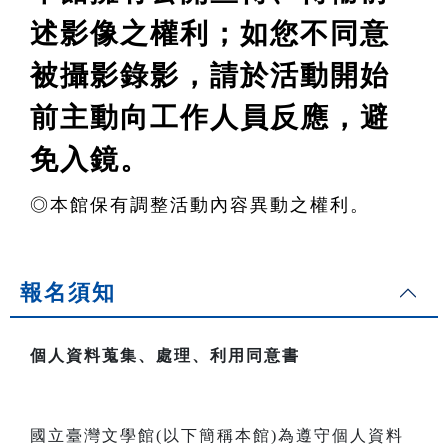
述影像之權利
；如您不同意
被攝影錄影，請於活動開始
前主動向工作人員反應，避
免入鏡。
◎
本館保有調整活動內容異動之權利。
報名須知
個人資料蒐集、處理、利用同意書
國立臺灣文學館(以下簡稱本館)為遵守個人資料