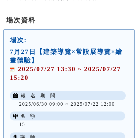
場次資料
場次:
7月27日【建築導覽×常設展導覽×繪
畫體驗】
2025/07/27 13:30 ~ 2025/07/27
15:20
報 名 期 間
2025/06/30 09:00 ~ 2025/07/22 12:00
名 額
15
講 師