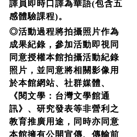
譯員即時口譯為華語(包含五
感體驗課程)。
◎活動過程將拍攝照片作為
成果紀錄，參加活動即視同
同意授權本館拍攝活動紀錄
照片，並同意將相關影像用
於本館網站、社群媒體、
《閱文學：台灣文學館通
訊》、研究發表等非營利之
教育推廣用途，同時亦同意
本館擁有公開宣傳、傳輸前