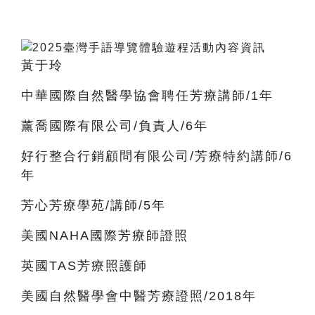
黃于玲
中華國際自然醫學協會聘任芳療講師/1年
薰喬國際有限公司/負責人/6年
好行整合行銷顧問有限公司/芳療特約講師/6
年
芳心芳療學苑/講師/5年
美國NAHA國際芳療師證照
英國TAS芳療照護師
美國自然醫學會中醫芳療證照/2018年