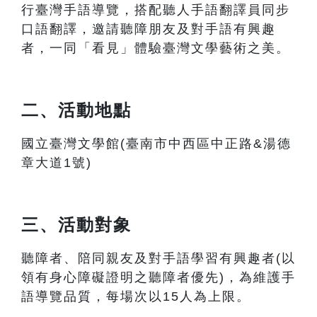
行臺灣手語導覽，搭配聽人手語翻譯員同步
口語翻譯，邀請聽障朋友及對手語有興趣
者，一同「看見」體驗臺灣文學藝術之美。
二、活動地點
國立臺灣文學館(臺南市中西區中正路&湯德
章大道1號)
三、活動對象
聽障者、陪同親友及對手語學習有興趣者(以
領有身心障礙證明之聽障者優先)，為維護手
語導覽品質，每場次以15人為上限。