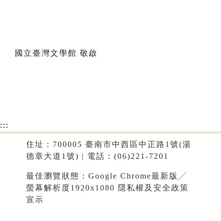
國立臺灣文學館 敬啟
:::
住址：700005 臺南市中西區中正路1號(湯
德章大道1號) | 電話：(06)221-7201
最佳瀏覽狀態：Google Chrome最新版╱
螢幕解析度1920x1080
隱私權及安全政策
宣示