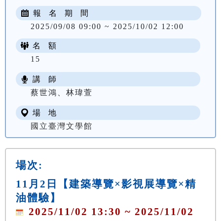
報 名 期 間
2025/09/08 09:00 ~ 2025/10/02 12:00
名 額
15
講 師
蔡世鴻、林瑋萱
場 地
國立臺灣文學館
場次:
11月2日【建築導覽×影視展導覽×精
油體驗】
2025/11/02 13:30 ~ 2025/11/02