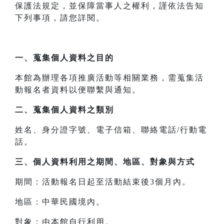
保護法規定，並保障當事人之權利，謹依法告知
下列事項，請您詳閱。
一、
蒐集個人資料之目的
本館為辦理各項推廣活動等相關業務，需蒐集活
動報名者資料以便聯繫與通知。
二、
蒐集個人資料之類別
姓名、身分證字號、電子信箱、聯絡電話/行動電
話。
三、
個人資料利用之期間、地區、對象與方式
期間：活動報名日起至活動結束後3個月內。
地區：中華民國境內。
對象：由本館自行利用。