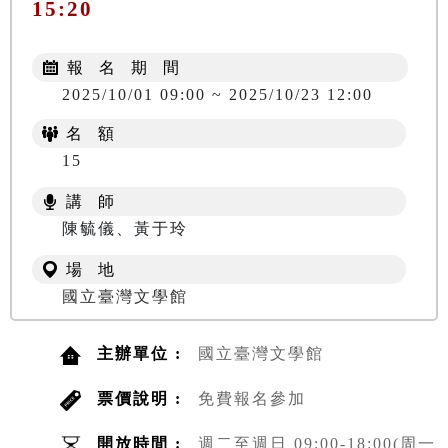
15:20
報 名 期 間
2025/10/01 09:00 ~ 2025/10/23 12:00
名 額
15
講 師
陳毓儀、黃于玲
場 地
國立臺灣文學館
主辦單位 :
國立臺灣文學館
票價說明 :
免費報名參加
開放時間 :
週二至週日 09:00-18:00(周一