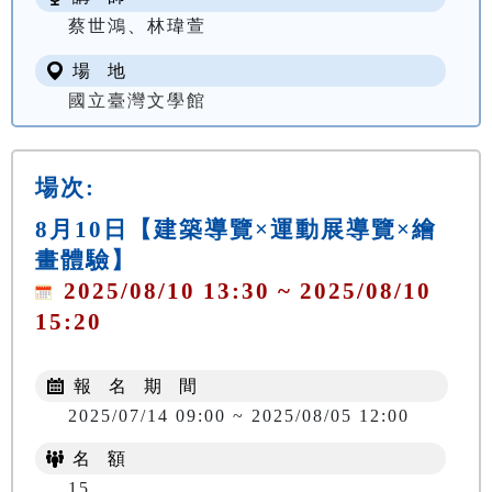
蔡世鴻、林瑋萱
場 地
國立臺灣文學館
場次:
8月10日【建築導覽×運動展導覽×繪
畫體驗】
2025/08/10 13:30 ~ 2025/08/10
15:20
報 名 期 間
2025/07/14 09:00 ~ 2025/08/05 12:00
名 額
15