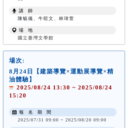
講 師
陳毓儀、牛暄文、林瑋萱
場 地
國立臺灣文學館
場次:
8月24日【建築導覽×運動展導覽×精
油體驗】
2025/08/24 13:30 ~ 2025/08/24
15:20
報 名 期 間
2025/07/31 09:00 ~ 2025/08/20 09:00