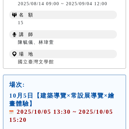
2025/08/14 09:00 ~ 2025/09/04 12:00
名 額
15
講 師
陳毓儀、林瑋萱
場 地
國立臺灣文學館
場次:
10月5日【建築導覽×常設展導覽×繪
畫體驗】
2025/10/05 13:30 ~ 2025/10/05
15:20