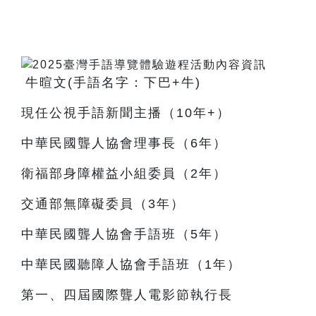
牛暄文(手語名字：下巴+牛)
現任公視手語新聞主播（10年+）
中華民國聾人協會理事長（6年）
衛福部身障權益小組委員（2年）
交通部無障礙委員（3年）
中華民國聾人協會手語班（5年）
中華民國聽障人協會手語班（1年）
第一、四屆國際聾人電影節執行長