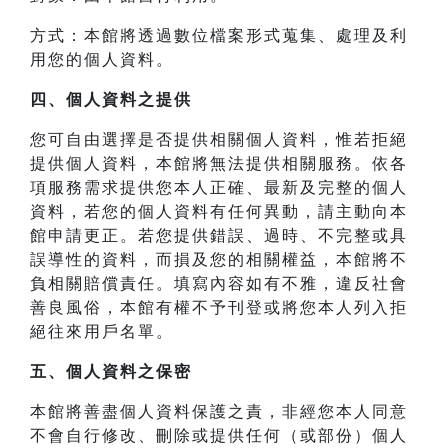
方式：本館將透過數位檔案形式蒐集、處理及利
用您的個人資料。
四、
個人資料之提供
您可自由選擇是否提供相關個人資料，惟若拒絕
提供個人資料，本館將無法提供相關服務。依各
項服務需求提供您本人正確、最新及完整的個人
資料，若您的個人資料有任何異動，請主動向本
館申請更正。若您提供錯誤、過時、不完整或具
誤導性的資料，而損及您的相關權益，本館將不
負相關賠償責任。填寫內容如有不雅，違反社會
善良風俗，本館有權不予刊登或將您本人列入拒
絕往來用戶名單。
五、個人資料之保密
本館將善盡個人資料保護之責，非經您本人同意
不會自行修改、刪除或提供任何（或部份）個人