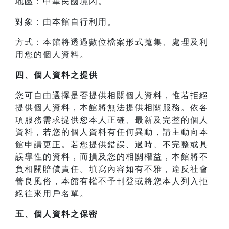
地區：中華民國境內。
對象：由本館自行利用。
方式：本館將透過數位檔案形式蒐集、處理及利
用您的個人資料。
四、
個人資料之提供
您可自由選擇是否提供相關個人資料，惟若拒絕
提供個人資料，本館將無法提供相關服務。依各
項服務需求提供您本人正確、最新及完整的個人
資料，若您的個人資料有任何異動，請主動向本
館申請更正。若您提供錯誤、過時、不完整或具
誤導性的資料，而損及您的相關權益，本館將不
負相關賠償責任。填寫內容如有不雅，違反社會
善良風俗，本館有權不予刊登或將您本人列入拒
絕往來用戶名單。
五、個人資料之保密