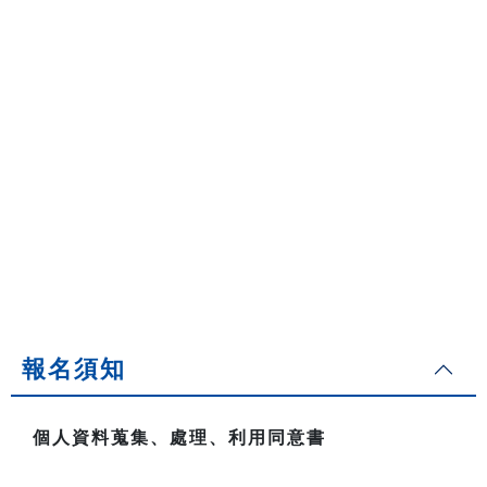
報名須知
個人資料蒐集、處理、利用同意書