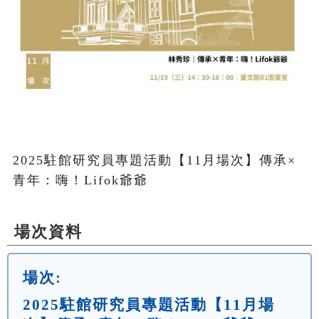
2025駐館研究員專題活動【11月場次】傳承×
青年：嗨！Lifok爺爺
場次資料
場次:
2025駐館研究員專題活動【11月場