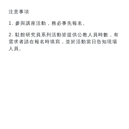
注意事項
1. 參與講座活動，務必事先報名。
2. 駐館研究員系列活動皆提供公教人員時數，有
需求者請在報名時填寫，並於活動當日告知現場
人員。