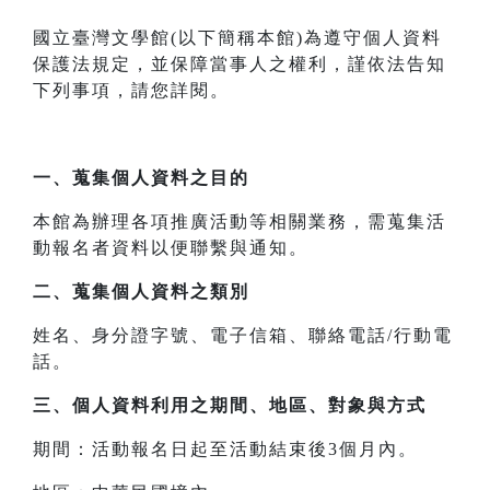
國立臺灣文學館(以下簡稱本館)為遵守個人資料
保護法規定，並保障當事人之權利，謹依法告知
下列事項，請您詳閱。
一、
蒐集個人資料之目的
本館為辦理各項推廣活動等相關業務，需蒐集活
動報名者資料以便聯繫與通知。
二、
蒐集個人資料之類別
姓名、身分證字號、電子信箱、聯絡電話/行動電
話。
三、
個人資料利用之期間、地區、對象與方式
期間：活動報名日起至活動結束後3個月內。