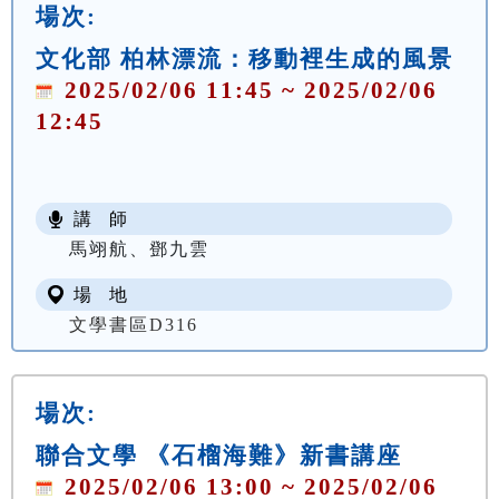
場次:
文化部 柏林漂流：移動裡生成的風景
2025/02/06 11:45 ~ 2025/02/06
12:45
講 師
馬翊航、鄧九雲
場 地
文學書區D316
場次:
聯合文學 《石榴海難》新書講座
2025/02/06 13:00 ~ 2025/02/06