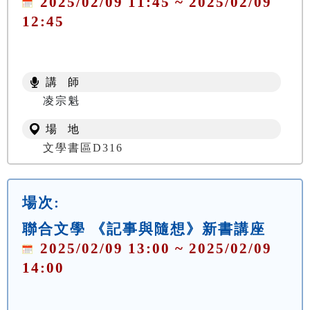
2025/02/09 11:45 ~ 2025/02/09
12:45
講 師
凌宗魁
場 地
文學書區D316
場次:
聯合文學 《記事與隨想》新書講座
2025/02/09 13:00 ~ 2025/02/09
14:00