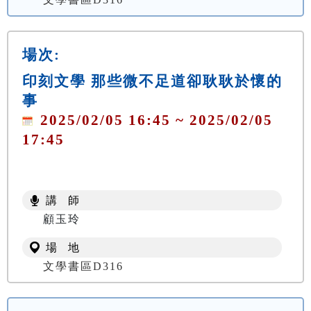
場次:
印刻文學 那些微不足道卻耿耿於懷的
事
2025/02/05 16:45 ~ 2025/02/05
17:45
講 師
顧玉玲
場 地
文學書區D316