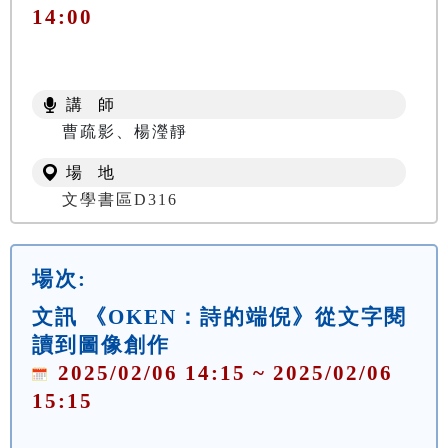
14:00
講 師
曹疏影、楊瀅靜
場 地
文學書區D316
場次:
文訊 《OKEN：詩的端倪》從文字閱
讀到圖像創作
2025/02/06 14:15 ~ 2025/02/06
15:15