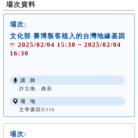
場次資料
場次:
文化部 賽博叛客植入的台灣地緣基因
2025/02/04 15:30 ~ 2025/02/04
16:30
講 師
許立衡、曲辰
場 地
文學書區D316
場次: