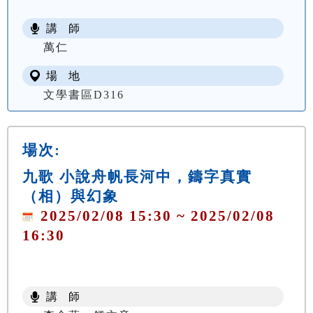
講 師
萬仁
場 地
文學書區D316
場次:
九歌 小說舟帆長河中，鑄字真實
（相）與幻象
2025/02/08 15:30 ~ 2025/02/08
16:30
講 師