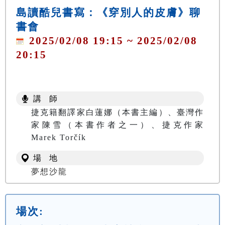
島讀酷兒書寫：《穿別人的皮膚》聊
書會
2025/02/08 19:15 ~ 2025/02/08
20:15
講 師
捷克籍翻譯家白蓮娜（本書主編）、臺灣作
家陳雪（本書作者之一）、捷克作家
Marek Torčík
場 地
夢想沙龍
場次: