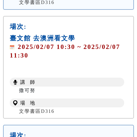
文學書區D316
場次:
臺文館 去澳洲看文學
2025/02/07 10:30 ~ 2025/02/07
11:30
講 師
撒可努
場 地
文學書區D316
場次: