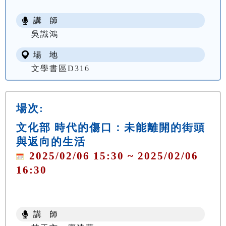
講 師
吳識鴻
場 地
文學書區D316
場次:
文化部 時代的傷口：未能離開的街頭
與返向的生活
2025/02/06 15:30 ~ 2025/02/06
16:30
講 師