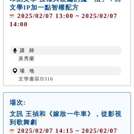
文學IP加一點智權配方
2025/02/07 13:00 ~ 2025/02/07
14:00
講 師
黃秀蘭
場 地
文學書區D316
場次:
文訊 王禎和《嫁妝一牛車》，從影視
到歌舞劇
2025/02/07 14:15 ~ 2025/02/07