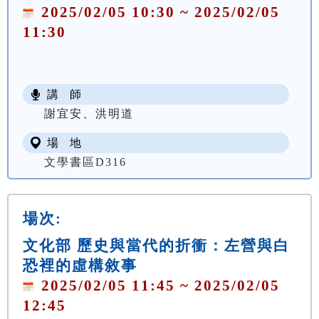
2025/02/05 10:30 ~ 2025/02/05
11:30
講 師
謝宜安、洪明道
場 地
文學書區D316
場次:
文化部 歷史與當代的折衝：左營與白
恐裡的虛構敘事
2025/02/05 11:45 ~ 2025/02/05
12:45