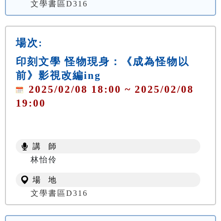
文學書區D316
場次:
印刻文學 怪物現身：《成為怪物以
前》影視改編ing
2025/02/08 18:00 ~ 2025/02/08
19:00
講 師
林怡伶
場 地
文學書區D316