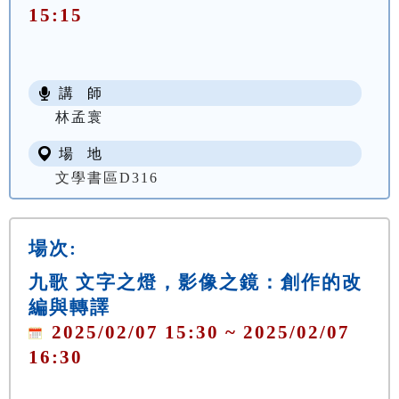
15:15
講 師
林孟寰
場 地
文學書區D316
場次:
九歌 文字之燈，影像之鏡：創作的改
編與轉譯
2025/02/07 15:30 ~ 2025/02/07
16:30