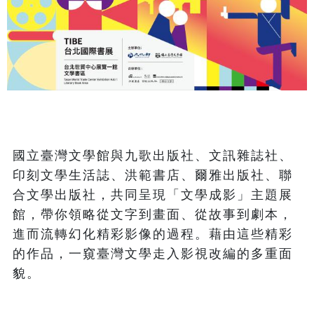
國立臺灣文學館與九歌出版社、文訊雜誌社、
印刻文學生活誌、洪範書店、爾雅出版社、聯
合文學出版社，共同呈現「文學成影」主題展
館，帶你領略從文字到畫面、從故事到劇本，
進而流轉幻化精彩影像的過程。藉由這些精彩
的作品，一窺臺灣文學走入影視改編的多重面
貌。