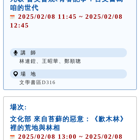
咱的世代
2025/02/08 11:45 ~ 2025/02/08
12:45
講 師
林連鍠、王昭華、鄭順聰
場 地
文學書區D316
場次:
文化部 來自苔蘚的惡意：《歉木林》
裡的荒地與林相
2025/02/08 13:00 ~ 2025/02/08