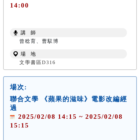
14:00
講 師
曾稔育、曹馭博
場 地
文學書區D316
場次:
聯合文學 《蘋果的滋味》電影改編經
過
2025/02/08 14:15 ~ 2025/02/08
15:15