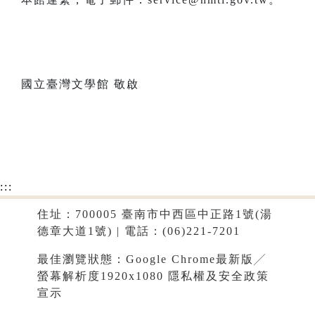
國立臺灣文學館 敬啟
:::
住址：700005 臺南市中西區中正路1號(湯
德章大道1號) | 電話：(06)221-7201
最佳瀏覽狀態：Google Chrome最新版╱
螢幕解析度1920x1080
隱私權及安全政策
宣示