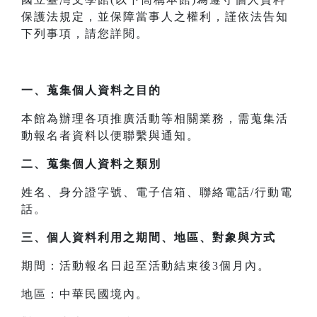
保護法規定，並保障當事人之權利，謹依法告知
下列事項，請您詳閱。
一、
蒐集個人資料之目的
本館為辦理各項推廣活動等相關業務，需蒐集活
動報名者資料以便聯繫與通知。
二、
蒐集個人資料之類別
姓名、身分證字號、電子信箱、聯絡電話/行動電
話。
三、
個人資料利用之期間、地區、對象與方式
期間：活動報名日起至活動結束後3個月內。
地區：中華民國境內。