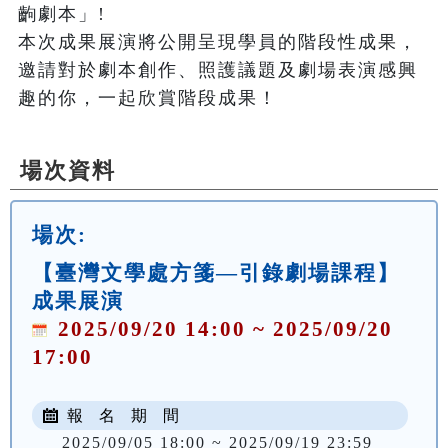
齣劇本」!

本次成果展演將公開呈現學員的階段性成果，
邀請對於劇本創作、照護議題及劇場表演感興
場次資料
場次:
【臺灣文學處方箋—引錄劇場課程】
成果展演
2025/09/20 14:00 ~ 2025/09/20
17:00
報 名 期 間
2025/09/05 18:00 ~ 2025/09/19 23:59