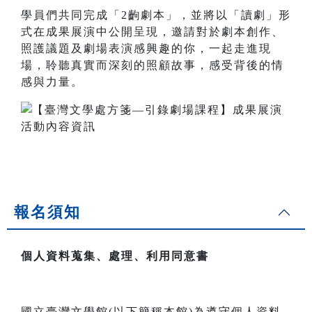
學員們共同完成「2齣劇本」，並將以「讀劇」形
式在成果展演中公開呈現，邀請對於劇本創作、
照護議題及劇場表演感興趣的你，一起走進現
場，聆聽真實而深刻的照顧故事，感受背後的情
感與力量。
報名須知
個人資料蒐集、處理、利用同意書
國立臺灣文學館(以下簡稱本館)為遵守個人資料