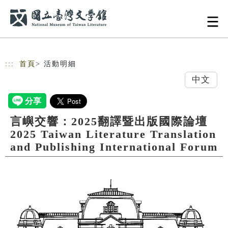
跳到主要內容
網站導覽
:::
首頁
> 活動明細
中文
言嶼交響：2025翻譯暨出版國際論壇
2025 Taiwan Literature Translation
and Publishing International Forum