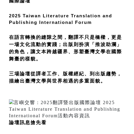
國際論壇
2025 Taiwan Literature Translation and 
Publishing International Forum
在語言轉換的縫隙之間，翻譯不只是橋樑，更是
一場文化流動的實踐；出版則扮演「推波助瀾」
的角色，讓文本跨越疆界、形塑臺灣文學在國際
舞臺的樣貌。
三場論壇從譯者工作、版權經紀、到出版趨勢，
描繪出臺灣文學與世界相遇的多重面貌。
論壇訊息搶先看