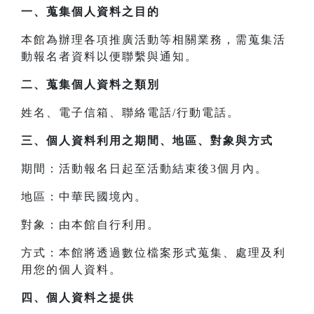
一、
蒐集個人資料之目的
本館為辦理各項推廣活動等相關業務，需蒐集活
動報名者資料以便聯繫與通知。
二、
蒐集個人資料之類別
姓名、電子信箱、聯絡電話/行動電話。
三、
個人資料利用之期間、地區、對象與方式
期間：活動報名日起至活動結束後3個月內。
地區：中華民國境內。
對象：由本館自行利用。
方式：本館將透過數位檔案形式蒐集、處理及利
用您的個人資料。
四、
個人資料之提供