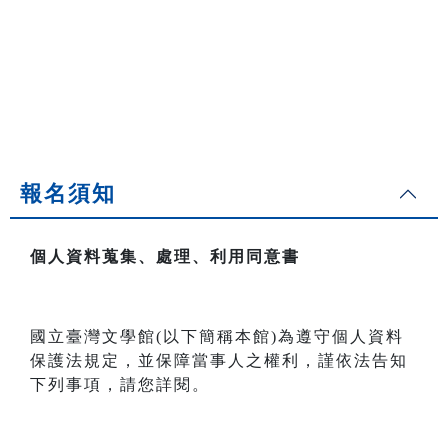
報名須知
個人資料蒐集、處理、利用同意書
國立臺灣文學館(以下簡稱本館)為遵守個人資料
保護法規定，並保障當事人之權利，謹依法告知
下列事項，請您詳閱。