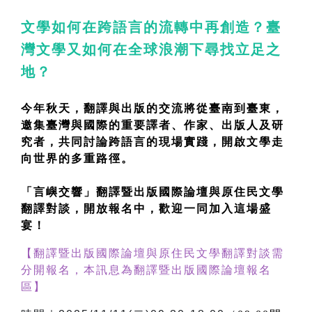
文學如何在跨語言的流轉中再創造？臺
灣文學又如何在全球浪潮下尋找立足之
地？
今年秋天，翻譯與出版的交流將從臺南到臺東，
邀集臺灣與國際的重要譯者、作家、出版人及研
究者，共同討論跨語言的現場實踐，開啟文學走
向世界的多重路徑。
「言嶼交響」翻譯暨出版國際論壇與原住民文學
翻譯對談，開放報名中，歡迎一同加入這場盛
宴！
【
翻譯暨出版國際論壇與原住民文學翻譯對談需
分開報名，
本訊息為
翻譯暨出版國際論壇報名
區
】