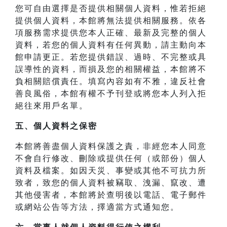
您可自由選擇是否提供相關個人資料，惟若拒絕
提供個人資料，本館將無法提供相關服務。依各
項服務需求提供您本人正確、最新及完整的個人
資料，若您的個人資料有任何異動，請主動向本
館申請更正。若您提供錯誤、過時、不完整或具
誤導性的資料，而損及您的相關權益，本館將不
負相關賠償責任。填寫內容如有不雅，違反社會
善良風俗，本館有權不予刊登或將您本人列入拒
絕往來用戶名單。
五、個人資料之保密
本館將善盡個人資料保護之責，非經您本人同意
不會自行修改、刪除或提供任何（或部份）個人
資料及檔案。如因天災、事變或其他不可抗力所
致者，致您的個人資料被竊取、洩漏、竄改、遭
其他侵害者，本館將於查明後以電話、電子郵件
或網站公告等方法，擇適當方式通知您。