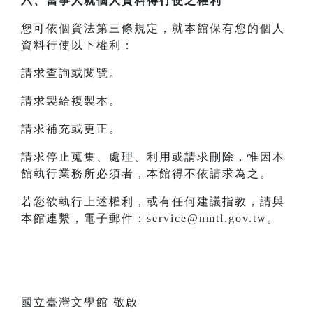
六、當事人就個人資料得行使之權利
您可依個資法第三條規定，就本館保有您的個人
資料行使以下權利：
請求查詢或閱覽。
請求製給複製本。
請求補充或更正。
請求停止蒐集、處理、利用或請求刪除，惟因本
館執行業務所必須者，本館得不依請求為之。
若您欲執行上述權利，或有任何建議指教，請與
本館連繫，電子郵件：service@nmtl.gov.tw。
國立臺灣文學館 敬啟