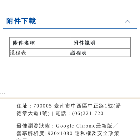
附件下載
附件名稱
附件說明
議程表
議程表
:::
住址：700005 臺南市中西區中正路1號(湯
德章大道1號) | 電話：(06)221-7201
最佳瀏覽狀態：Google Chrome最新版╱
螢幕解析度1920x1080
隱私權及安全政策