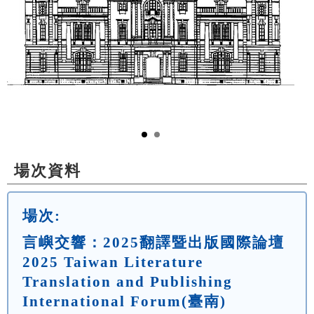
場次資料
場次:
言嶼交響：2025翻譯暨出版國際論壇
2025 Taiwan Literature
Translation and Publishing
International Forum(臺南)