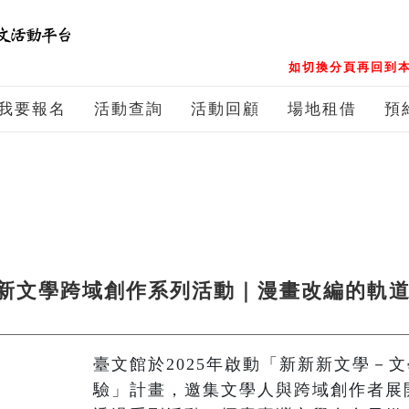
如切換分頁再回到本
我要報名
活動查詢
活動回顧
場地租借
預
新文學跨域創作系列活動｜漫畫改編的軌
臺文館於2025年啟動「新新新文學－
驗」計畫，邀集文學人與跨域創作者展