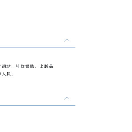
方網站、社群媒體、出版品
作人員。