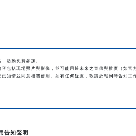
名，活動免費參加。
內容包括現場照片與影像，並可能用於未來之宣傳與推廣（如官
您已知情並同意相關使用。如有任何疑慮，敬請於報到時告知工
用告知聲明