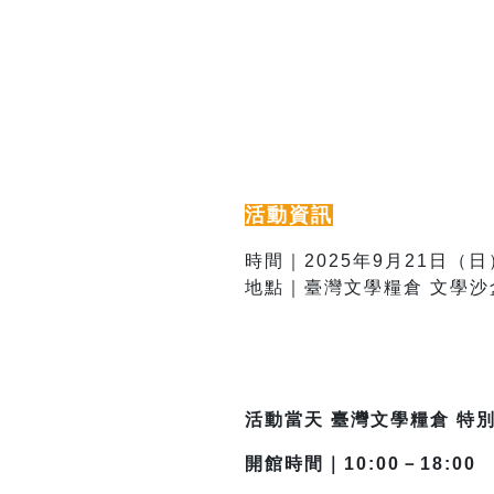
活動資訊
時間｜2025年9月21日（日）1
地點｜臺灣文學糧倉 文學沙
活動當天 臺灣文學糧倉 
開館時間｜10:00－18:00