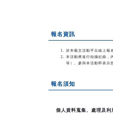
報名資訊
於本藝文活動平台線上報
本活動將進行拍攝紀錄，
等）。參與本活動即表示
報名須知
．
個人資料蒐集、處理及利