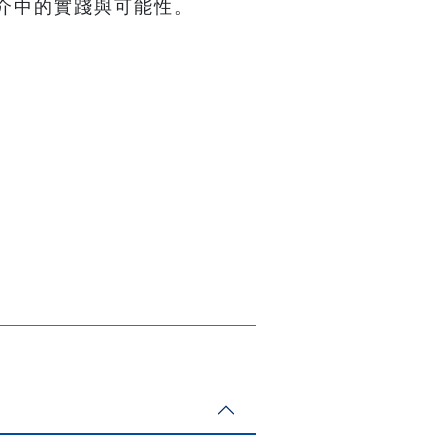
介中的實踐與可能性。