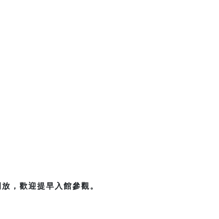
開放，歡迎提早入館參觀。