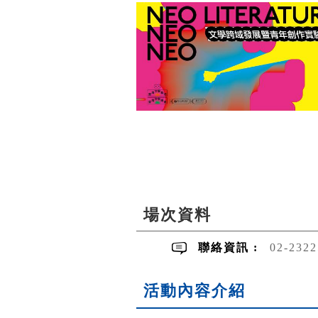
場次資料
聯絡資訊 :
02-232
活動內容介紹