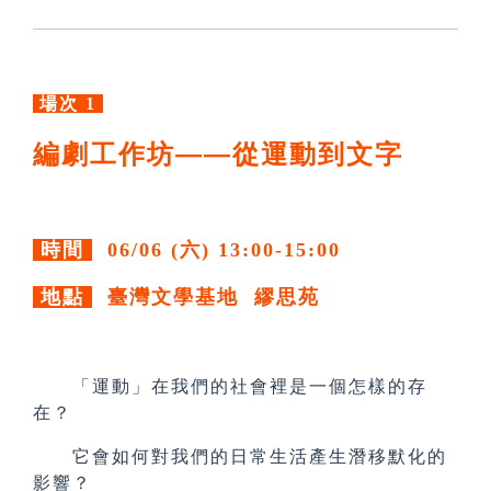
場次 1
編劇工作坊——從運動到文字
時間
06/06 (六) 13:00-15:00
地點
臺灣文學基地 繆思苑
「運動」在我們的社會裡是一個怎樣的存
在？
它會如何對我們的日常生活產生潛移默化的
影響？