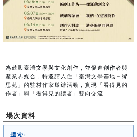
為鼓勵臺灣文學與文化創作，並促進創作者與
產業界媒合，特邀請入住「臺灣文學基地－繆
思苑」的駐村作家舉辦活動，實現「看得見的
作者」與「看得見的讀者」雙向交流。
場次資料
場次: