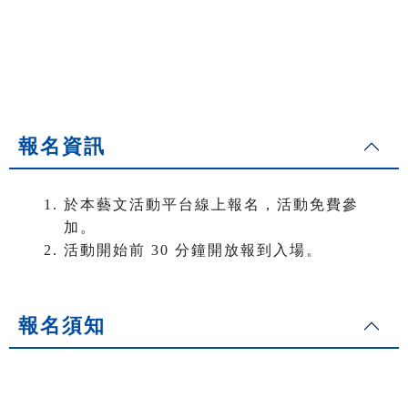
報名資訊
於本藝文活動平台線上報名，活動免費參
加。
活動開始前 30 分鐘開放報到入場。
報名須知
．