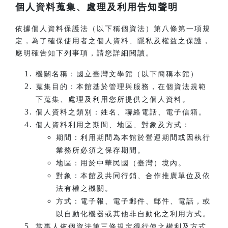
個人資料蒐集、處理及利用告知聲明
依據個人資料保護法（以下稱個資法）第八條第一項規
定，為了確保使用者之個人資料、隱私及權益之保護，
應明確告知下列事項，請您詳細閱讀。
機關名稱：國立臺灣文學館（以下簡稱本館）
蒐集目的：本館基於管理與服務，在個資法規範
下蒐集、處理及利用您所提供之個人資料。
個人資料之類別：姓名、聯絡電話、電子信箱。
個人資料利用之期間、地區、對象及方式：
期間：利用期間為本館於營運期間或因執行
業務所必須之保存期間。
地區：用於中華民國（臺灣）境內。
對象：本館及共同行銷、合作推廣單位及依
法有權之機關。
方式：電子報、電子郵件、郵件、電話，或
以自動化機器或其他非自動化之利用方式。
當事人依個資法第三條規定得行使之權利及方式