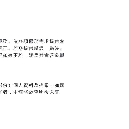
服務。依各項服務需求提供您
更正。若您提供錯誤、過時、
容如有不雅，違反社會善良風
部份）個人資料及檔案。如因
害者，本館將於查明後以電