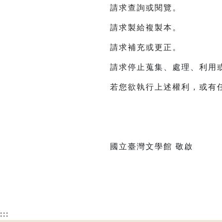
請求查詢或閱覽。
請求製給複製本。
請求補充或更正。
請求停止蒐集、處理、利用
若您欲執行上述權利，或有任何建
國立臺灣文學館 敬啟
:::