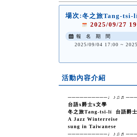
場次:
冬之旅Tang-tsi
2025/09/27 19
報 名 期 間
2025/09/04 17:00 ~ 202
活動內容介紹
──────────♩♪♫♬──
台語x爵士x文學
冬之旅
Tang-tsi-lí
台語爵士
A Jazz Winterreise
sung in Taiwanese
──────────♩♪♫♬──