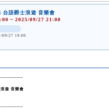
-lí 台語爵士浪遊 音樂會
:00 ~ 2025/09/27 21:00
5/09/27 19:00
────────
浪遊 音樂會
────────