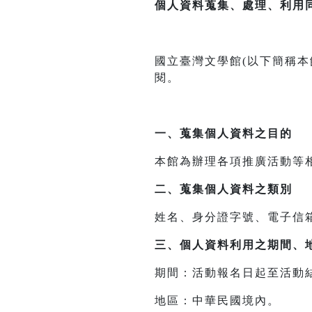
個人資料蒐集、處理、利用
國立臺灣文學館(以下簡稱
閱。
一、
蒐集個人資料之目的
本館為辦理各項推廣活動等
二、
蒐集個人資料之類別
姓名、身分證字號、電子信
三、
個人資料利用之期間、
期間：活動報名日起至活動
地區：中華民國境內。