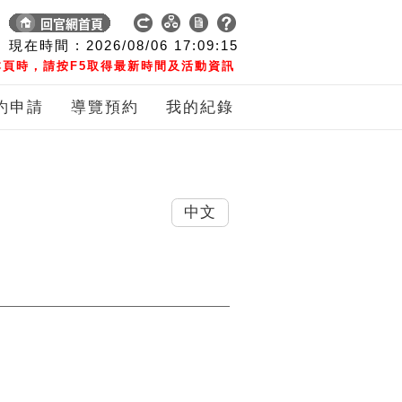
現在時間 :
2026/08/06
17:09:16
頁時，請按F5取得最新時間及活動資訊
約申請
導覽預約
我的紀錄
中文