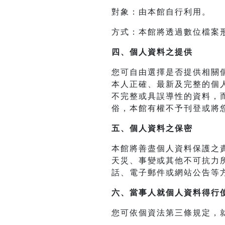
對象：由本館自行利用。
方式：本館將透過數位檔案
四、
個人資料之提供
您可自由選擇是否提供相關
本人正確、最新及完整的個
不完整或具誤導性的資料，
俗，本館有權不予刊登或將
五、個人資料之保密
本館將善盡個人資料保護之
天災、事變或其他不可抗力
話、電子郵件或網站公告等
六、當事人就個人資料得行
您可依個資法第三條規定，