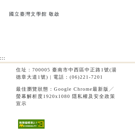
國立臺灣文學館 敬啟
:::
住址：700005 臺南市中西區中正路1號(湯
德章大道1號) | 電話：(06)221-7201
最佳瀏覽狀態：Google Chrome最新版╱
螢幕解析度1920x1080
隱私權及安全政策
宣示