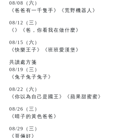
08/08（六）
《爸爸有一千隻手》《荒野機器人》
08/12（三）
《》《爸，你看我在做什麼》
08/15（六）
《快樂王子》《班班愛漢堡》
共讀處方箋
08/19（三）
《兔子兔子兔子》
08/22（六）
《你以為自己是國王》《蘋果甜蜜蜜》
08/26（三）
《晴子的黃色爸爸》
08/29（三）
《哥倆好》