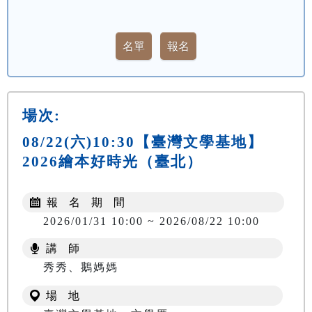
場次:
08/22(六)10:30【臺灣文學基地】
2026繪本好時光（臺北）
報 名 期 間
2026/01/31 10:00 ~ 2026/08/22 10:00
講 師
秀秀、鵝媽媽
場 地