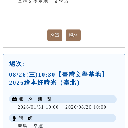
臺灣文學基地：文學厝
場次:
08/26(三)10:30【臺灣文學基地】
2026繪本好時光（臺北）
報 名 期 間
2026/01/31 10:00 ~ 2026/08/26 10:00
講 師
翠鳥、幸運