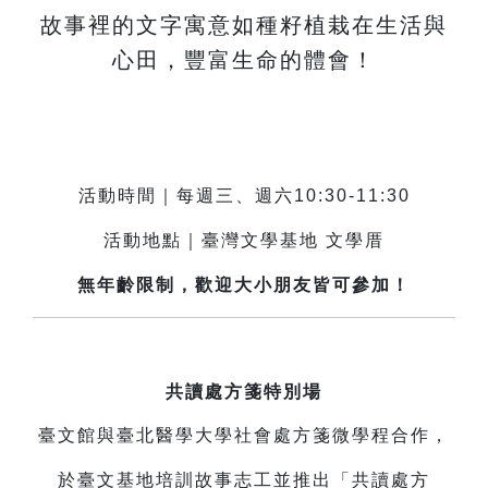
故事裡的文字寓意如種籽植栽在生活與
心田，豐富生命的體會！
活動時間｜每週三、週六10:30-11:30
活動地點｜臺灣文學基地 文學厝
無年齡限制，歡迎大小朋友皆可參加！
共讀處方箋特別場
臺文館與臺北醫學大學社會處方箋微學程合作，
於臺文基地培訓故事志工並推出「共讀處方