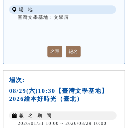
場 地
臺灣文學基地：文學厝
場次:
08/29(六)10:30【臺灣文學基地】
2026繪本好時光（臺北）
報 名 期 間
2026/01/31 10:00 ~ 2026/08/29 10:00