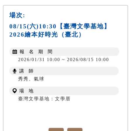
場次:
08/15(六)10:30【臺灣文學基地】
2026繪本好時光（臺北）
報 名 期 間
2026/01/31 10:00 ~ 2026/08/15 10:00
講 師
秀秀、氣球
場 地
臺灣文學基地：文學厝