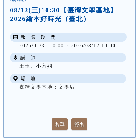
08/12(三)10:30【臺灣文學基地】
2026繪本好時光（臺北）
報 名 期 間
2026/01/31 10:00 ~ 2026/08/12 10:00
講 師
王玉、小方姐
場 地
臺灣文學基地：文學厝