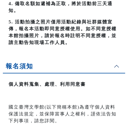
4. 備取名額如遞補為正取，將於活動前三天通
知。
5. 活動拍攝之照片僅用活動紀錄與社群媒體宣
傳，報名本活動即同意授權使用。如不同意授權
本館拍攝照片，請於報名時註明不同意授權，並
請主動告知現場工作人員。
報名須知
個人資料蒐集、處理、利用同意書
國立臺灣文學館(以下簡稱本館)為遵守個人資料
保護法規定，並保障當事人之權利，謹依法告知
下列事項，請您詳閱。