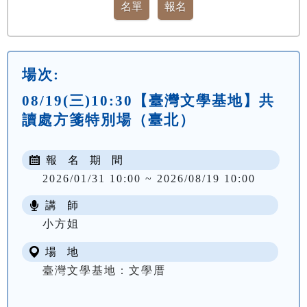
場次:
08/19(三)10:30【臺灣文學基地】共
讀處方箋特別場（臺北）
報 名 期 間
2026/01/31 10:00 ~ 2026/08/19 10:00
講 師
小方姐
場 地
臺灣文學基地：文學厝