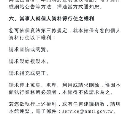
或網站公告等方法，擇適當方式通知您。
六、當事人就個人資料得行使之權利
您可依個資法第三條規定，就本館保有您的個人
資料行使以下權利：
請求查詢或閱覽。
請求製給複製本。
請求補充或更正。
請求停止蒐集、處理、利用或請求刪除，惟因本
館執行業務所必須者，本館得不依請求為之。
若您欲執行上述權利，或有任何建議指教，請與
本館連繫，電子郵件：service@nmtl.gov.tw。