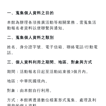
一、
蒐集個人資料之目的
本館為辦理各項推廣活動等相關業務，需蒐集活
動報名者資料以便聯繫與通知。
二、
蒐集個人資料之類別
姓名、身分證字號、電子信箱、聯絡電話/行動電
話。
三、
個人資料利用之期間、地區、對象與方式
期間：活動報名日起至活動結束後3個月內。
地區：中華民國境內。
對象：由本館自行利用。
方式：本館將透過數位檔案形式蒐集、處理及利
用您的個人資料。