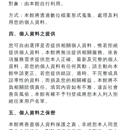
對象：由本館自行利用。
方式：本館將透過數位檔案形式蒐集、處理及利
用您的個人資料。
四、
個人資料之提供
您可自由選擇是否提供相關個人資料，惟若拒絕
提供個人資料，本館將無法提供相關服務。依各
項服務需求提供您本人正確、最新及完整的個人
資料，若您的個人資料有任何異動，請主動向本
館申請更正。若您提供錯誤、過時、不完整或具
誤導性的資料，而損及您的相關權益，本館將不
負相關賠償責任。填寫內容如有不雅，違反社會
善良風俗，本館有權不予刊登或將您本人列入拒
絕往來用戶名單。
五、個人資料之保密
本館將善盡個人資料保護之責，非經您本人同意