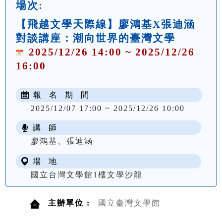
場次:
【飛越文學天際線】廖鴻基X張迪涵
對談講座：潮向世界的臺灣文學
2025/12/26 14:00 ~ 2025/12/26
16:00
報 名 期 間
2025/12/07 17:00 ~ 2025/12/26 10:00
講 師
廖鴻基、張迪涵
場 地
國立台灣文學館1樓文學沙龍
主辦單位 :
國立臺灣文學館