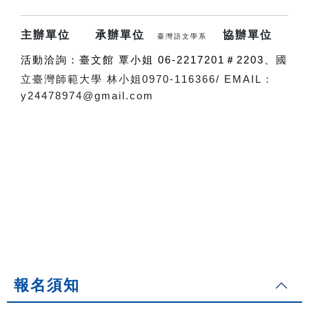
主辦單位
承辦單位
協辦單位
臺灣語文學系
活動洽詢：臺文館 覃小姐 06-2217201＃2203、
國
立臺灣師範大學 林小姐0970-116366
/
EMAIL：
y24478974@gmail.com
報名須知