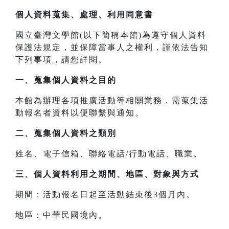
個人資料蒐集、處理、利用同意書
國立臺灣文學館(以下簡稱本館)為遵守個人資料
保護法規定，並保障當事人之權利，謹依法告知
下列事項，請您詳閱。
一、
蒐集個人資料之目的
本館為辦理各項推廣活動等相關業務，需蒐集活
動報名者資料以便聯繫與通知。
二、
蒐集個人資料之類別
姓名、電子信箱、聯絡電話/行動電話、職業。
三、
個人資料利用之期間、地區、對象與方式
期間：活動報名日起至活動結束後3個月內。
地區：中華民國境內。