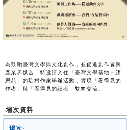
為鼓勵臺灣文學與文化創作，並促進創作者與
產業界媒合，特邀請入住「臺灣文學基地－繆
思苑」的駐村作家舉辦活動，實現「看得見的
作者」與「看得見的讀者」雙向交流。
場次資料
場次: