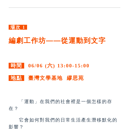
場次 1
編劇工作坊——從運動到文字
時間
06/06 (六) 13:00-15:00
地點
臺灣文學基地 繆思苑
「運動」在我們的社會裡是一個怎樣的存
在？
它會如何對我們的日常生活產生潛移默化的
影響？