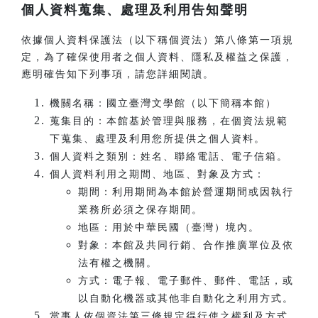
個人資料蒐集、處理及利用告知聲明
依據個人資料保護法（以下稱個資法）第八條第一項規
定，為了確保使用者之個人資料、隱私及權益之保護，
應明確告知下列事項，請您詳細閱讀。
機關名稱：國立臺灣文學館（以下簡稱本館）
蒐集目的：本館基於管理與服務，在個資法規範
下蒐集、處理及利用您所提供之個人資料。
個人資料之類別：姓名、聯絡電話、電子信箱。
個人資料利用之期間、地區、對象及方式：
期間：利用期間為本館於營運期間或因執行
業務所必須之保存期間。
地區：用於中華民國（臺灣）境內。
對象：本館及共同行銷、合作推廣單位及依
法有權之機關。
方式：電子報、電子郵件、郵件、電話，或
以自動化機器或其他非自動化之利用方式。
當事人依個資法第三條規定得行使之權利及方式