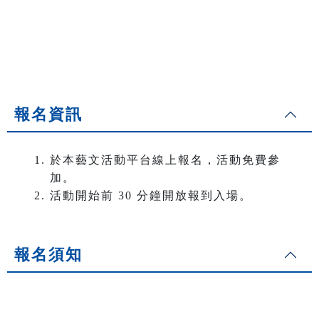
報名資訊
於本藝文活動平台線上報名，活動免費參
加。
活動開始前 30 分鐘開放報到入場。
報名須知
．