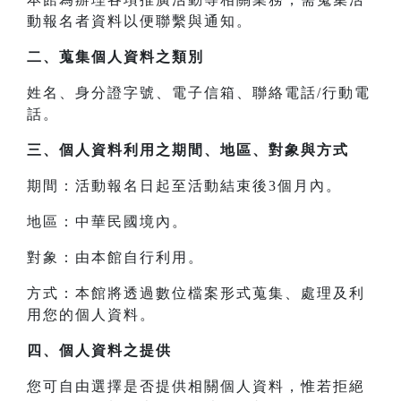
動報名者資料以便聯繫與通知。
二、
蒐集個人資料之類別
姓名、身分證字號、電子信箱、聯絡電話/行動電
話。
三、
個人資料利用之期間、地區、對象與方式
期間：活動報名日起至活動結束後3個月內。
地區：中華民國境內。
對象：由本館自行利用。
方式：本館將透過數位檔案形式蒐集、處理及利
用您的個人資料。
四、
個人資料之提供
您可自由選擇是否提供相關個人資料，惟若拒絕