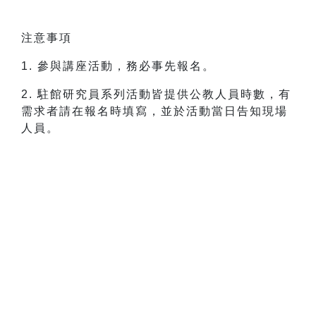
注意事項
1. 參與講座活動，務必事先報名。
2. 駐館研究員系列活動皆提供公教人員時數，有
需求者請在報名時填寫，並於活動當日告知現場
人員。