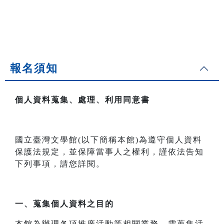
報名須知
個人資料蒐集、處理、利用同意書
國立臺灣文學館(以下簡稱本館)為遵守個人資料
保護法規定，並保障當事人之權利，謹依法告知
下列事項，請您詳閱。
一、
蒐集個人資料之目的
本館為辦理各項推廣活動等相關業務，需蒐集活