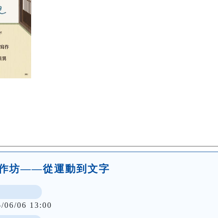
劇工作坊——從運動到文字
6/06/06 13:00