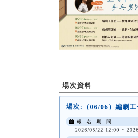
場次資料
場次:
（06/06）編
報 名 期 間
2026/05/22 12:00 ~ 202