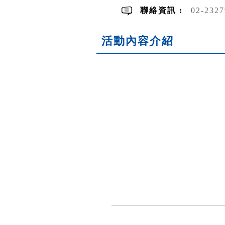
聯絡資訊 :
02-232
活動內容介紹