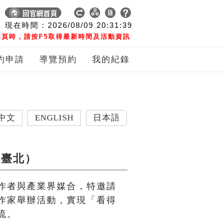
現在時間 :
2026/08/09
20:31:40
頁時，請按F5取得最新時間及活動資訊
約申請
導覽預約
我的紀錄
ENGLISH
日本語
（臺北）
作者與產業界媒合，特邀請
作家舉辦活動，實現「看得
流。