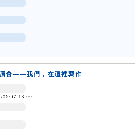
劇導讀會——我們，在這裡寫作
6/06/07 13:00