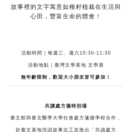
故事裡的文字寓意如種籽植栽在生活與
心田，豐富生命的體會！
活動時間｜每週三、週六10:30-11:30
活動地點｜臺灣文學基地 文學厝
無年齡限制，歡迎大小朋友皆可參加！
共讀處方箋特別場
臺文館與臺北醫學大學社會處方箋微學程合作，
於臺文基地培訓故事志工並推出「共讀處方