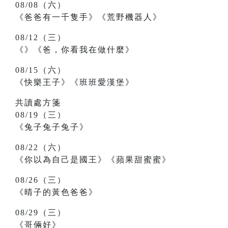
08/08（六）
《爸爸有一千隻手》《荒野機器人》
08/12（三）
《》《爸，你看我在做什麼》
08/15（六）
《快樂王子》《班班愛漢堡》
共讀處方箋
08/19（三）
《兔子兔子兔子》
08/22（六）
《你以為自己是國王》《蘋果甜蜜蜜》
08/26（三）
《晴子的黃色爸爸》
08/29（三）
《哥倆好》