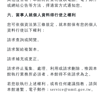
或網站公告等方法，擇適當方式通知您。
六、當事人就個人資料得行使之權利
您可依個資法第三條規定，就本館保有您的個人
資料行使以下權利：
請求查詢或閱覽。
請求製給複製本。
請求補充或更正。
請求停止蒐集、處理、利用或請求刪除，惟因本
館執行業務所必須者，本館得不依請求為之。
若您欲執行上述權利，或有任何建議指教，請與
本館連繫，電子郵件：service@nmtl.gov.tw。