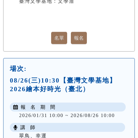
臺灣文學基地：文學厝
場次:
08/26(三)10:30【臺灣文學基地】
2026繪本好時光（臺北）
報 名 期 間
2026/01/31 10:00 ~ 2026/08/26 10:00
講 師
翠鳥、幸運