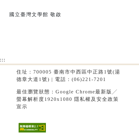
國立臺灣文學館 敬啟
:::
住址：700005 臺南市中西區中正路1號(湯
德章大道1號) | 電話：(06)221-7201
最佳瀏覽狀態：Google Chrome最新版╱
螢幕解析度1920x1080
隱私權及安全政策
宣示