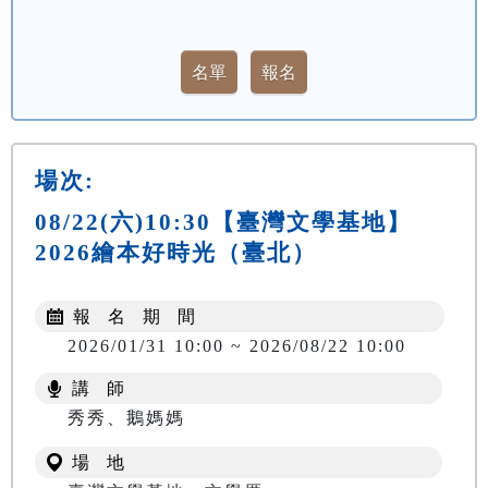
場次:
08/22(六)10:30【臺灣文學基地】
2026繪本好時光（臺北）
報 名 期 間
2026/01/31 10:00 ~ 2026/08/22 10:00
講 師
秀秀、鵝媽媽
場 地