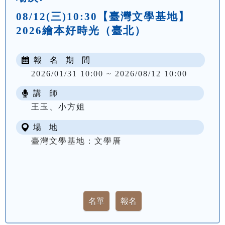
08/12(三)10:30【臺灣文學基地】
2026繪本好時光（臺北）
報 名 期 間
2026/01/31 10:00 ~ 2026/08/12 10:00
講 師
王玉、小方姐
場 地
臺灣文學基地：文學厝