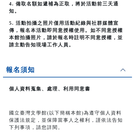
4. 備取名額如遞補為正取，將於活動前三天通
知。
5. 活動拍攝之照片僅用活動紀錄與社群媒體宣
傳，報名本活動即同意授權使用。如不同意授權
本館拍攝照片，請於報名時註明不同意授權，並
請主動告知現場工作人員。
報名須知
個人資料蒐集、處理、利用同意書
國立臺灣文學館(以下簡稱本館)為遵守個人資料
保護法規定，並保障當事人之權利，謹依法告知
下列事項，請您詳閱。