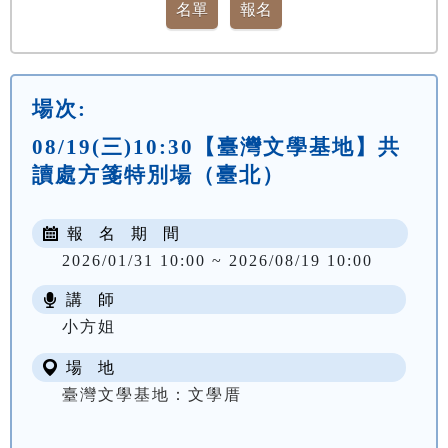
場次:
08/19(三)10:30【臺灣文學基地】共
讀處方箋特別場（臺北）
報 名 期 間
2026/01/31 10:00 ~ 2026/08/19 10:00
講 師
小方姐
場 地
臺灣文學基地：文學厝