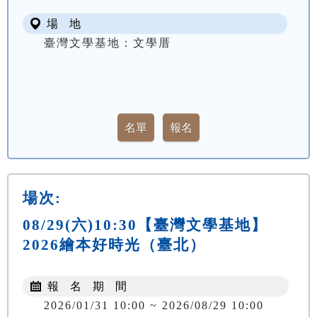
場 地
臺灣文學基地：文學厝
場次:
08/29(六)10:30【臺灣文學基地】
2026繪本好時光（臺北）
報 名 期 間
2026/01/31 10:00 ~ 2026/08/29 10:00