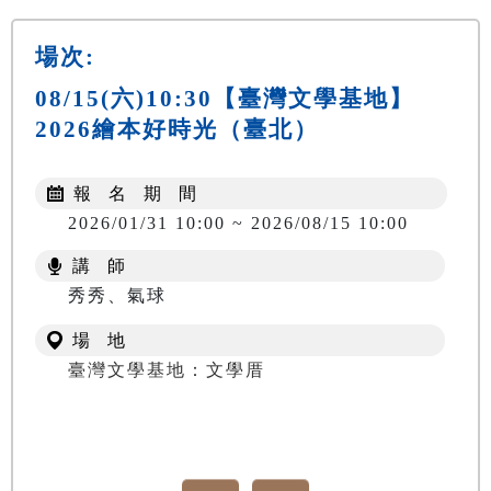
場次:
08/15(六)10:30【臺灣文學基地】
2026繪本好時光（臺北）
報 名 期 間
2026/01/31 10:00 ~ 2026/08/15 10:00
講 師
秀秀、氣球
場 地
臺灣文學基地：文學厝