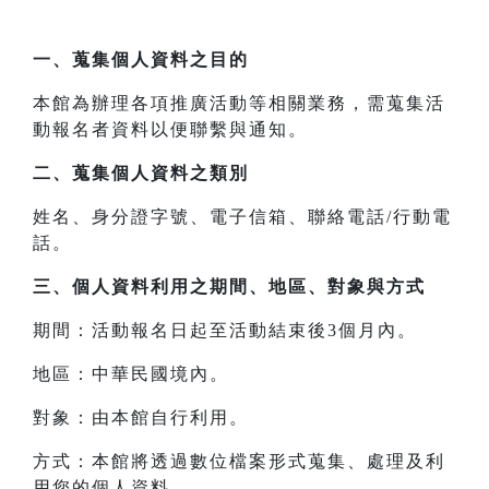
一、
蒐集個人資料之目的
本館為辦理各項推廣活動等相關業務，需蒐集活
動報名者資料以便聯繫與通知。
二、
蒐集個人資料之類別
姓名、身分證字號、電子信箱、聯絡電話/行動電
話。
三、
個人資料利用之期間、地區、對象與方式
期間：活動報名日起至活動結束後3個月內。
地區：中華民國境內。
對象：由本館自行利用。
方式：本館將透過數位檔案形式蒐集、處理及利
用您的個人資料。