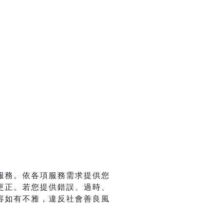
服務。依各項服務需求提供您
更正。若您提供錯誤、過時、
容如有不雅，違反社會善良風