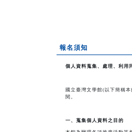
報名須知
個人資料蒐集、處理、利用
國立臺灣文學館(以下簡稱
閱。
一、
蒐集個人資料之目的