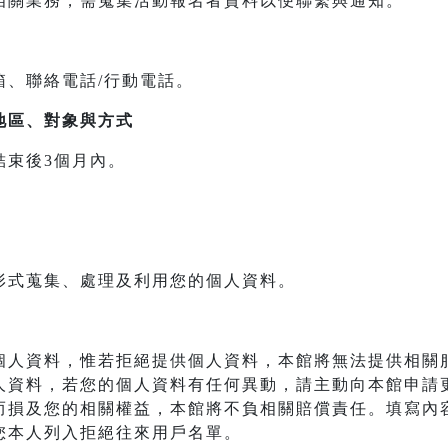
相關業務，需蒐集活動報名者資料以便聯繫與通知。
箱、聯絡電話/行動電話。
地區、對象與方式
結束後3個月內。
形式蒐集、處理及利用您的個人資料。
個人資料，惟若拒絕提供個人資料，本館將無法提供相關
人資料，若您的個人資料有任何異動，請主動向本館申請
而損及您的相關權益，本館將不負相關賠償責任。填寫內
您本人列入拒絕往來用戶名單。