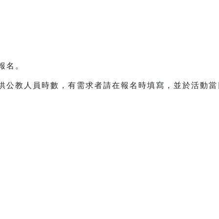
先報名。
提供公教人員時數，有需求者請在報名時填寫，並於活動