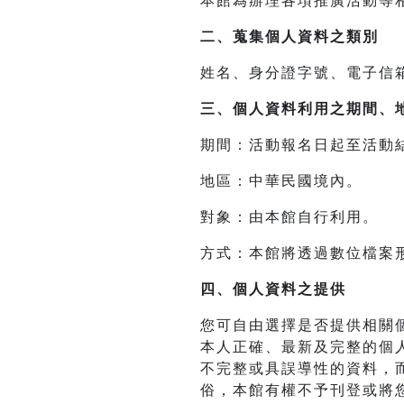
本館為辦理各項推廣活動等
二、
蒐集個人資料之類別
姓名、身分證字號、電子信
三、
個人資料利用之期間、
期間：活動報名日起至活動
地區：中華民國境內。
對象：由本館自行利用。
方式：本館將透過數位檔案
四、
個人資料之提供
您可自由選擇是否提供相關
本人正確、最新及完整的個
不完整或具誤導性的資料，
俗，本館有權不予刊登或將