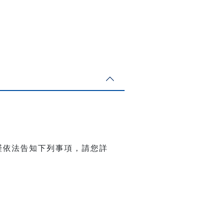
謹依法告知下列事項，請您詳