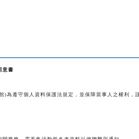
同意書
本館)為遵守個人資料保護法規定，並保障當事人之權利，