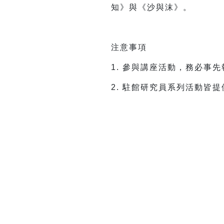
知》與《沙與沫》。
注意事項
1. 參與講座活動，務必事
2. 駐館研究員系列活動皆