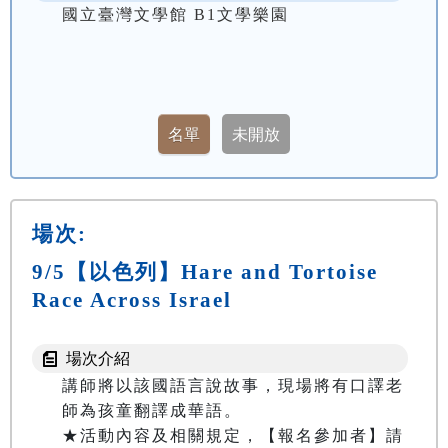
國立臺灣文學館 B1文學樂園
場次:
9/5【以色列】Hare and Tortoise
Race Across Israel
場次介紹
講師將以該國語言說故事，現場將有口譯老
師為孩童翻譯成華語。

★活動內容及相關規定，【報名參加者】請