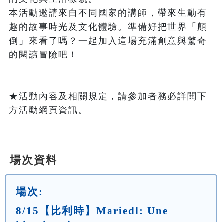
本活動邀請來自不同國家的講師，帶來生動有
趣的故事時光及文化體驗。準備好把世界「顛
倒」來看了嗎？一起加入這場充滿創意與驚奇
的閱讀冒險吧！

★活動內容及相關規定，請參加者務必詳閱下
方活動網頁資訊。

場次資料
場次:
8/15【比利時】Mariedl: Une