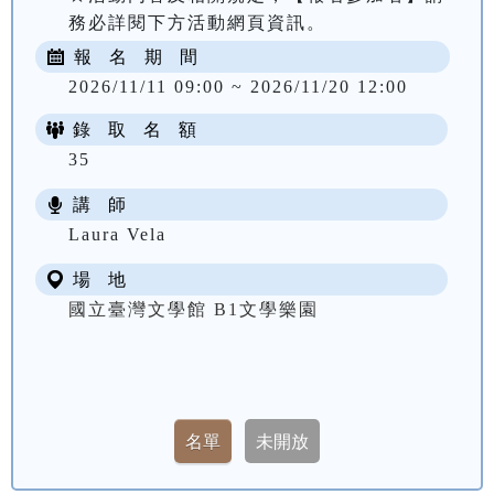
務必詳閱下方活動網頁資訊。
報 名 期 間
2026/11/11 09:00 ~ 2026/11/20 12:00
錄 取 名 額
35
講 師
Laura Vela
場 地
國立臺灣文學館 B1文學樂園