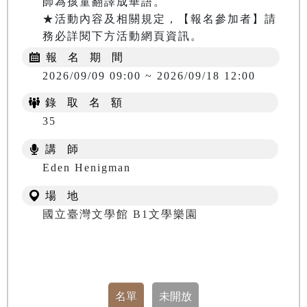
師為孩童翻譯成華語。

★活動內容及相關規定，【報名參加者】請
務必詳閱下方活動網頁資訊。
報 名 期 間
2026/09/09 09:00 ~ 2026/09/18 12:00
錄 取 名 額
35
講 師
Eden Henigman
場 地
國立臺灣文學館 B1文學樂園