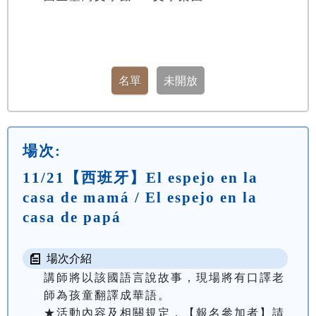
場次:
11/21【西班牙】El espejo en la
casa de mamá / El espejo en la
casa de papá
場次介紹
講師將以該國語言說故事，現場將有口譯老
師為孩童翻譯成華語。

★活動內容及相關規定，【報名參加者】請