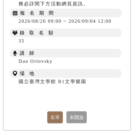
務必詳閱下方活動網頁資訊。
報 名 期 間
2026/08/26 09:00 ~ 2026/09/04 12:00
錄 取 名 額
35
講 師
​​​​​​​Dan Orlovsky
場 地
國立臺灣文學館 B1文學樂園