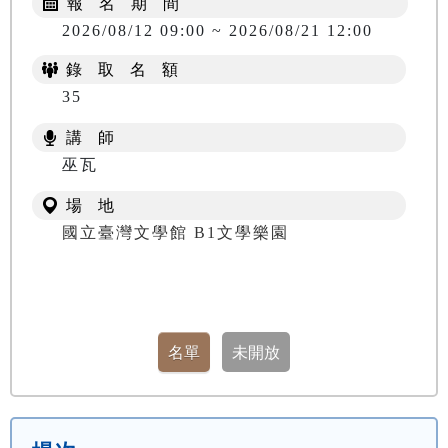
報 名 期 間
2026/08/12 09:00 ~ 2026/08/21 12:00
錄 取 名 額
35
講 師
巫瓦
場 地
國立臺灣文學館 B1文學樂園