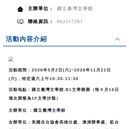
主辦單位 :
國立臺灣文學館
聯絡資訊 :
062217201
活動內容介紹
活動期間：2026年5月2日(六)~2026年11月21日
(六)，特定週六上午10:30-11:30
活動地點：國立臺灣文學館.B1文學樂園（
惟５月16日
場次調整為1F文學沙龍）
主辦單位
：國立臺灣文學館
合辦單位：美國在台協會高雄分處、澳洲辦事處、駐台