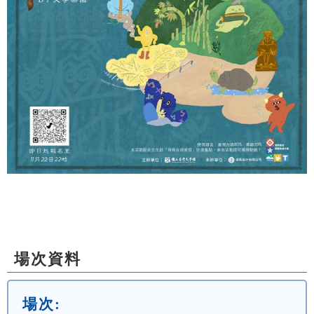
場次資料
場次: