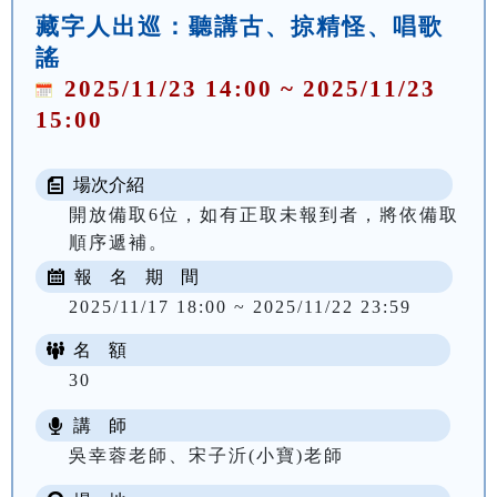
藏字人出巡：聽講古、掠精怪、唱歌
謠
2025/11/23 14:00 ~ 2025/11/23
15:00
場次介紹
開放備取6位，如有正取未報到者，將依備取
順序遞補。
報 名 期 間
2025/11/17 18:00 ~ 2025/11/22 23:59
名 額
30
講 師
吳幸蓉老師、宋子沂(小寶)老師