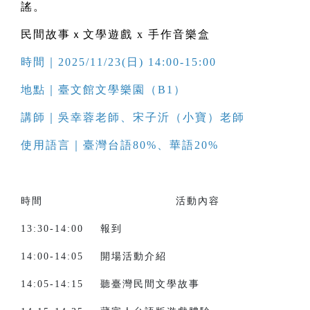
謠。
民間故事ｘ文學遊戲 x 手作音樂盒
時間｜2025/11/23(日) 14:00-15:00
地點｜臺文館文學樂園（B1）
講師｜吳幸蓉老師、宋子沂（小寶）老師
使用語言｜臺灣台語80%、華語20%
時間 活動內容
13:30-14:00 報到
14:00-14:05 開場活動介紹
14:05-14:15 聽臺灣民間文學故事