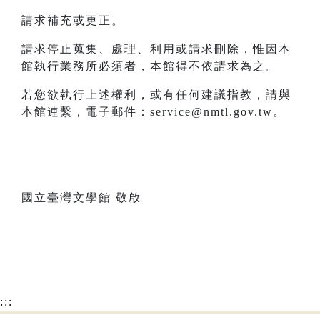
請求補充或更正。
請求停止蒐集、處理、利用或請求刪除，惟因本
館執行業務所必須者，本館得不依請求為之。
若您欲執行上述權利，或有任何建議指教，請與
本館連繫，電子郵件：service@nmtl.gov.tw。
國立臺灣文學館 敬啟
:::