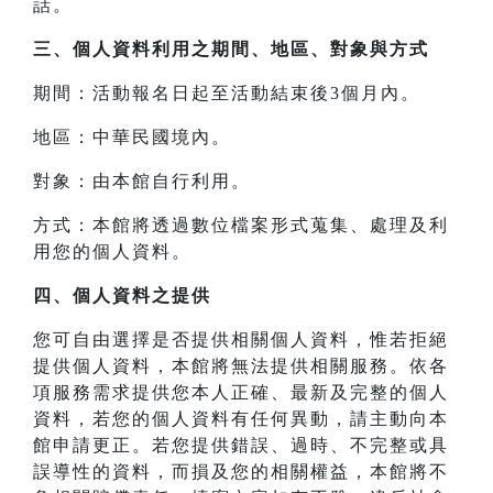
話。
三、
個人資料利用之期間、地區、對象與方式
期間：活動報名日起至活動結束後3個月內。
地區：中華民國境內。
對象：由本館自行利用。
方式：本館將透過數位檔案形式蒐集、處理及利
用您的個人資料。
四、
個人資料之提供
您可自由選擇是否提供相關個人資料，惟若拒絕
提供個人資料，本館將無法提供相關服務。依各
項服務需求提供您本人正確、最新及完整的個人
資料，若您的個人資料有任何異動，請主動向本
館申請更正。若您提供錯誤、過時、不完整或具
誤導性的資料，而損及您的相關權益，本館將不