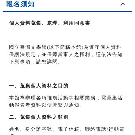
報名須知
個人資料蒐集、處理、利用同意書
國立臺灣文學館(以下簡稱本館)為遵守個人資料
保護法規定，並保障當事人之權利，謹依法告知
下列事項，請您詳閱。
一、
蒐集個人資料之目的
本館為辦理各項推廣活動等相關業務，需蒐集活
動報名者資料以便聯繫與通知。
二、
蒐集個人資料之類別
姓名、身分證字號、電子信箱、聯絡電話/行動電