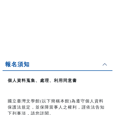
報名須知
個人資料蒐集、處理、利用同意書
國立臺灣文學館(以下簡稱本館)為遵守個人資料
保護法規定，並保障當事人之權利，謹依法告知
下列事項，請您詳閱。