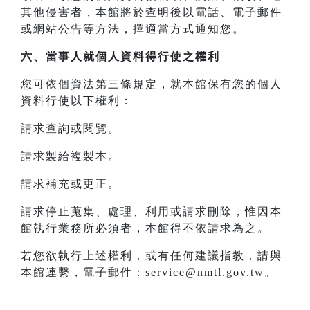
其他侵害者，本館將於查明後以電話、電子郵件
或網站公告等方法，擇適當方式通知您。
六、當事人就個人資料得行使之權利
您可依個資法第三條規定，就本館保有您的個人
資料行使以下權利：
請求查詢或閱覽。
請求製給複製本。
請求補充或更正。
請求停止蒐集、處理、利用或請求刪除，惟因本
館執行業務所必須者，本館得不依請求為之。
若您欲執行上述權利，或有任何建議指教，請與
本館連繫，電子郵件：service@nmtl.gov.tw。