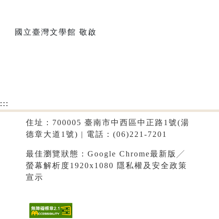
國立臺灣文學館 敬啟
:::
住址：700005 臺南市中西區中正路1號(湯
德章大道1號) | 電話：(06)221-7201
最佳瀏覽狀態：Google Chrome最新版╱
螢幕解析度1920x1080
隱私權及安全政策
宣示