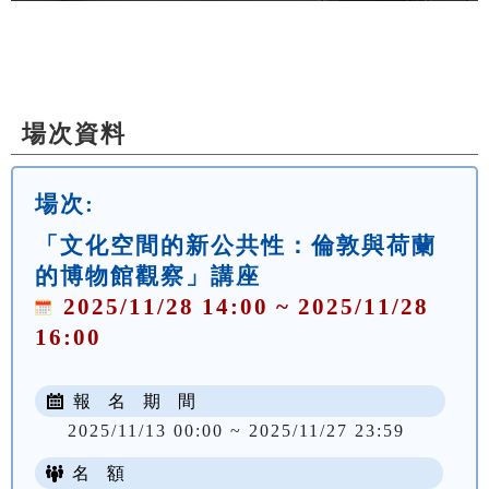
場次資料
場次:
「文化空間的新公共性：倫敦與荷蘭
的博物館觀察」講座
2025/11/28 14:00 ~ 2025/11/28
16:00
報 名 期 間
2025/11/13 00:00 ~ 2025/11/27 23:59
名 額