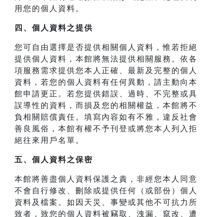
用您的個人資料。
四、
個人資料之提供
您可自由選擇是否提供相關個人資料，惟若拒絕
提供個人資料，本館將無法提供相關服務。依各
項服務需求提供您本人正確、最新及完整的個人
資料，若您的個人資料有任何異動，請主動向本
館申請更正。若您提供錯誤、過時、不完整或具
誤導性的資料，而損及您的相關權益，本館將不
負相關賠償責任。填寫內容如有不雅，違反社會
善良風俗，本館有權不予刊登或將您本人列入拒
絕往來用戶名單。
五、個人資料之保密
本館將善盡個人資料保護之責，非經您本人同意
不會自行修改、刪除或提供任何（或部份）個人
資料及檔案。如因天災、事變或其他不可抗力所
致者，致您的個人資料被竊取、洩漏、竄改、遭