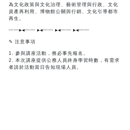
為文化政策與文化治理、藝術管理與行政、文化
資產再利用、博物館公關與行銷、文化引導都市
再生。
┄┄▸◂┄┄ ▸◂┄┄ ▸◂┄┄ ▸◂┄┄
✎ 注意事項
1. 參與講座活動，務必事先報名。
2. 本次講座提供公務人員終身學習時數，有需求
者請於活動當日告知現場人員。