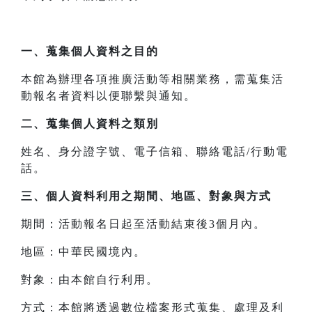
一、
蒐集個人資料之目的
本館為辦理各項推廣活動等相關業務，需蒐集活
動報名者資料以便聯繫與通知。
二、
蒐集個人資料之類別
姓名、身分證字號、電子信箱、聯絡電話/行動電
話。
三、
個人資料利用之期間、地區、對象與方式
期間：活動報名日起至活動結束後3個月內。
地區：中華民國境內。
對象：由本館自行利用。
方式：本館將透過數位檔案形式蒐集、處理及利