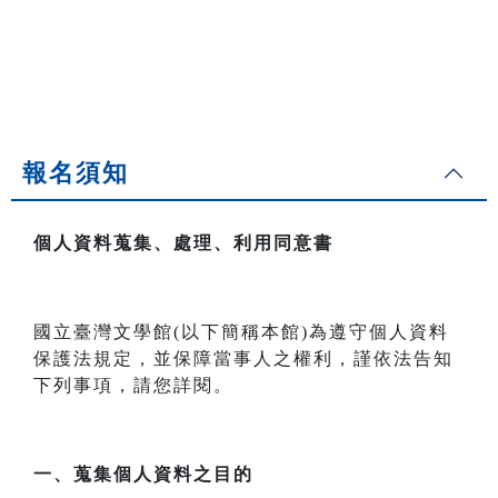
報名須知
個人資料蒐集、處理、利用同意書
國立臺灣文學館(以下簡稱本館)為遵守個人資料
保護法規定，並保障當事人之權利，謹依法告知
下列事項，請您詳閱。
一、
蒐集個人資料之目的