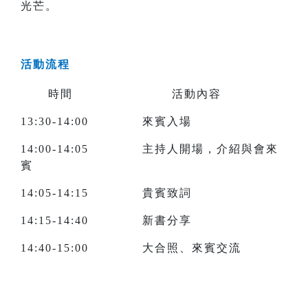
光芒。
活動流程
時間 活動內容
13:30-14:00 來賓入場
14:00-14:05 主持人開場，介紹與會來
賓
14:05-14:15 貴賓致詞
14:15-14:40 新書分享
14:40-15:00 大合照、來賓交流