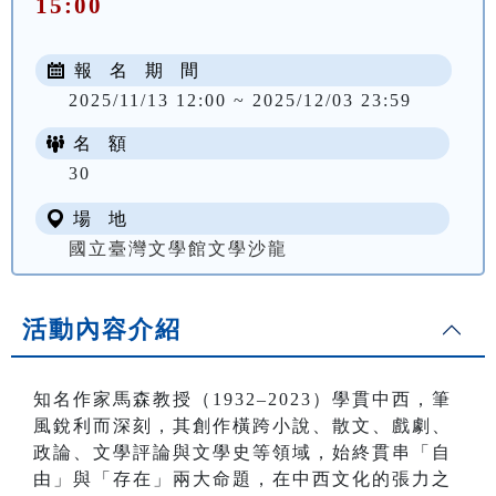
15:00
報 名 期 間
2025/11/13 12:00 ~ 2025/12/03 23:59
名 額
30
場 地
國立臺灣文學館文學沙龍
活動內容介紹
知名作家馬森教授（1932–2023）學貫中西，筆
風銳利而深刻，其創作橫跨小說、散文、戲劇、
政論、文學評論與文學史等領域，始終貫串「自
由」與「存在」兩大命題，在中西文化的張力之