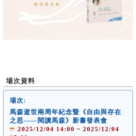
場次資料
場次:
馬森逝世兩周年紀念暨《自由與存在
之思——閱讀馬森》新書發表會
2025/12/04 14:00 ~ 2025/12/04