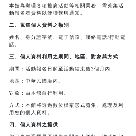
本館為辦理各項推廣活動等相關業務，需蒐集活
動報名者資料以便聯繫與通知。
二、
蒐集個人資料之類別
姓名、身分證字號、電子信箱、聯絡電話/行動電
話。
三、
個人資料利用之期間、地區、對象與方式
期間：活動報名日起至活動結束後3個月內。
地區：中華民國境內。
對象：由本館自行利用。
方式：本館將透過數位檔案形式蒐集、處理及利
用您的個人資料。
四、
個人資料之提供