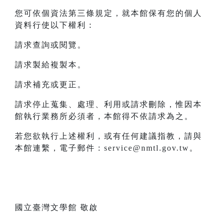
您可依個資法第三條規定，就本館保有您的個人
資料行使以下權利：
請求查詢或閱覽。
請求製給複製本。
請求補充或更正。
請求停止蒐集、處理、利用或請求刪除，惟因本
館執行業務所必須者，本館得不依請求為之。
若您欲執行上述權利，或有任何建議指教，請與
本館連繫，電子郵件：service@nmtl.gov.tw。
國立臺灣文學館 敬啟