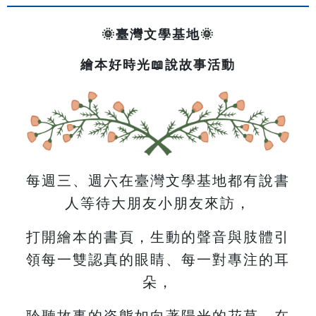
🌞臺灣文學基地🌞
繪本好時光📖說故事活動
每週三、週六在臺灣文學基地都有說書
人等待大朋友小朋友來訪，
打開繪本的書頁，生動的聲音與肢體引
領每一雙認真的眼睛、每一對專注的耳
朵，
聆聽故事的姿態如向著陽光的花草，在