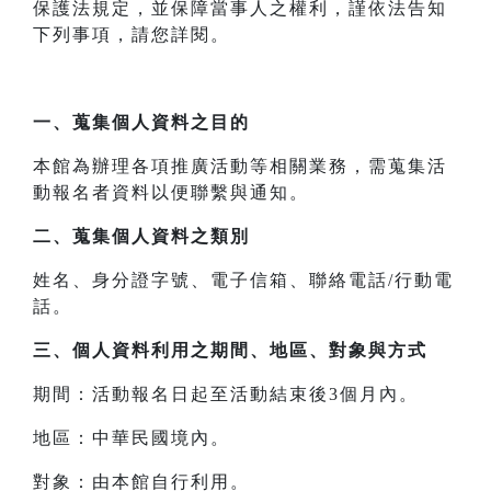
保護法規定，並保障當事人之權利，謹依法告知
下列事項，請您詳閱。
一、
蒐集個人資料之目的
本館為辦理各項推廣活動等相關業務，需蒐集活
動報名者資料以便聯繫與通知。
二、
蒐集個人資料之類別
姓名、身分證字號、電子信箱、聯絡電話/行動電
話。
三、
個人資料利用之期間、地區、對象與方式
期間：活動報名日起至活動結束後3個月內。
地區：中華民國境內。
對象：由本館自行利用。