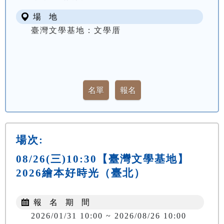
場 地
臺灣文學基地：文學厝
場次:
08/26(三)10:30【臺灣文學基地】
2026繪本好時光（臺北）
報 名 期 間
2026/01/31 10:00 ~ 2026/08/26 10:00