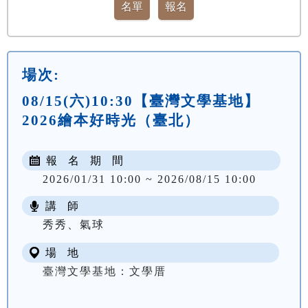
場次:
08/15(六)10:30【臺灣文學基地】
2026繪本好時光（臺北）
報 名 期 間
2026/01/31 10:00 ~ 2026/08/15 10:00
講 師
秀秀、氣球
場 地
臺灣文學基地：文學厝