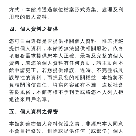
方式：本館將透過數位檔案形式蒐集、處理及利
用您的個人資料。
四、
個人資料之提供
您可自由選擇是否提供相關個人資料，惟若拒絕
提供個人資料，本館將無法提供相關服務。依各
項服務需求提供您本人正確、最新及完整的個人
資料，若您的個人資料有任何異動，請主動向本
館申請更正。若您提供錯誤、過時、不完整或具
誤導性的資料，而損及您的相關權益，本館將不
負相關賠償責任。填寫內容如有不雅，違反社會
善良風俗，本館有權不予刊登或將您本人列入拒
絕往來用戶名單。
五、個人資料之保密
本館將善盡個人資料保護之責，非經您本人同意
不會自行修改、刪除或提供任何（或部份）個人