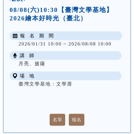
08/08(六)10:30【臺灣文學基地】
2026繪本好時光（臺北）
報 名 期 間
2026/01/31 10:00 ~ 2026/08/08 10:00
講 師
月亮、披薩
場 地
臺灣文學基地：文學厝