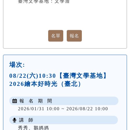
臺灣文學基地：文學厝
場次:
08/22(六)10:30【臺灣文學基地】
2026繪本好時光（臺北）
報 名 期 間
2026/01/31 10:00 ~ 2026/08/22 10:00
講 師
秀秀、鵝媽媽