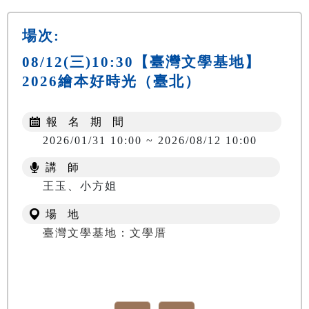
場次:
08/12(三)10:30【臺灣文學基地】
2026繪本好時光（臺北）
報 名 期 間
2026/01/31 10:00 ~ 2026/08/12 10:00
講 師
王玉、小方姐
場 地
臺灣文學基地：文學厝