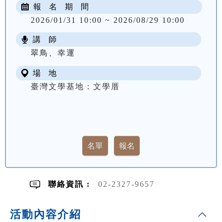
報 名 期 間
2026/01/31 10:00 ~ 2026/08/29 10:00
講 師
翠鳥、幸運
場 地
臺灣文學基地：文學厝
聯絡資訊 :
02-2327-9657
活動內容介紹