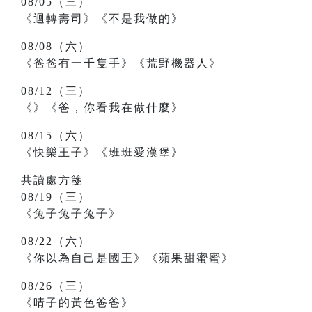
08/05（三）
《迴轉壽司》《不是我做的》
08/08（六）
《爸爸有一千隻手》《荒野機器人》
08/12（三）
《》《爸，你看我在做什麼》
08/15（六）
《快樂王子》《班班愛漢堡》
共讀處方箋
08/19（三）
《兔子兔子兔子》
08/22（六）
《你以為自己是國王》《蘋果甜蜜蜜》
08/26（三）
《晴子的黃色爸爸》