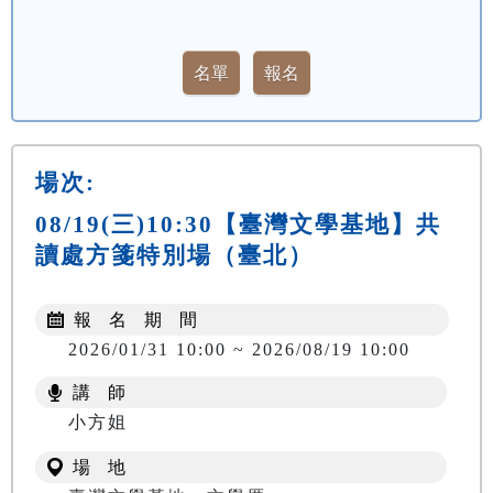
場次:
08/19(三)10:30【臺灣文學基地】共
讀處方箋特別場（臺北）
報 名 期 間
2026/01/31 10:00 ~ 2026/08/19 10:00
講 師
小方姐
場 地