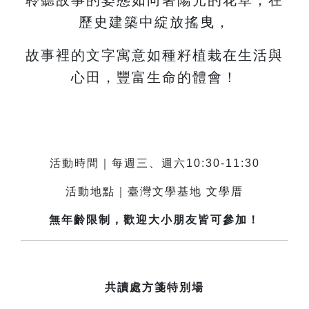
歷史建築中綻放搖曳，
故事裡的文字寓意如種籽植栽在生活與
心田，豐富生命的體會！
活動時間｜每週三、週六10:30-11:30
活動地點｜臺灣文學基地 文學厝
無年齡限制，歡迎大小朋友皆可參加！
共讀處方箋特別場