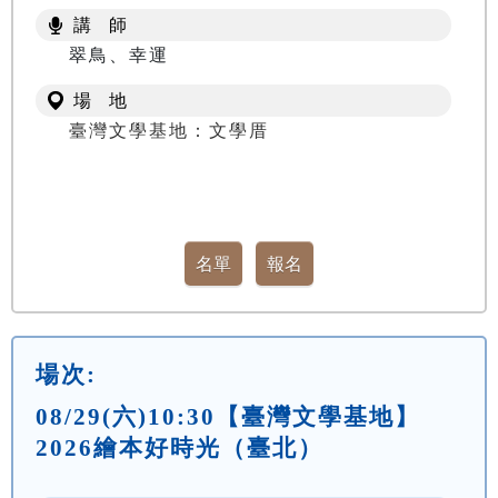
講 師
翠鳥、幸運
場 地
臺灣文學基地：文學厝
場次:
08/29(六)10:30【臺灣文學基地】
2026繪本好時光（臺北）