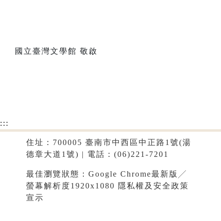
國立臺灣文學館 敬啟
:::
住址：700005 臺南市中西區中正路1號(湯
德章大道1號) | 電話：(06)221-7201
最佳瀏覽狀態：Google Chrome最新版╱
螢幕解析度1920x1080
隱私權及安全政策
宣示