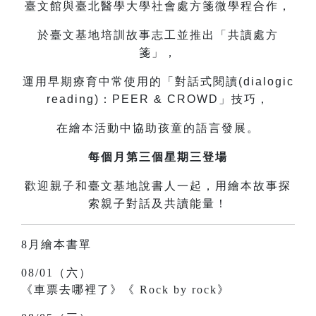
臺文館與臺北醫學大學社會處方箋微學程合作，
於臺文基地培訓故事志工並推出「共讀處方
箋」，
運用早期療育中常使用的「對話式閱讀(dialogic
reading)：PEER & CROWD」技巧，
在繪本活動中協助孩童的語言發展。
每個月第三個星期三登場
歡迎親子和臺文基地說書人一起，用繪本故事探
索親子對話及共讀能量！
8月繪本書單
08/01（六）
《車票去哪裡了》《
Rock by rock》