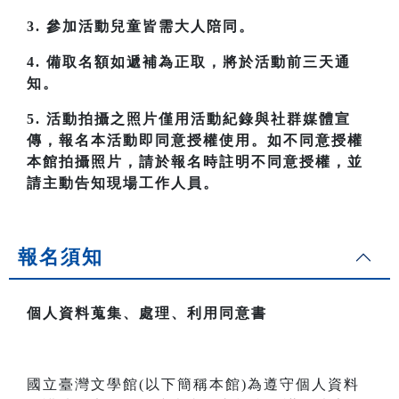
3. 參加活動兒童皆需大人陪同。
4. 備取名額如遞補為正取，將於活動前三天通
知。
5. 活動拍攝之照片僅用活動紀錄與社群媒體宣
傳，報名本活動即同意授權使用。如不同意授權
本館拍攝照片，請於報名時註明不同意授權，並
請主動告知現場工作人員。
報名須知
個人資料蒐集、處理、利用同意書
國立臺灣文學館(以下簡稱本館)為遵守個人資料