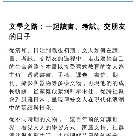
文學之路：一起讀書、考試、交朋友
的日子
從清領、日治到戰後初期，文人如何在讀
書、考試、交朋友的過程中，走出屬於自己
的生命道路？本展以接受舊式教育的文人為
主角，透過書畫、手稿、課卷、書信、期
刊、攝影與器物等多樣文物，再現他們的成
長軌跡，從家庭啟蒙到科舉求仕，從詩社聚
會到風雅日常，呈現傳統文人在現代化浪潮
中的延續與轉化。
從不同時期的文物，一窺百年前的知識世
界，看見文人的學習方式、家庭支持、社群
網絡與多彩生活。也能理解昔日的知識分