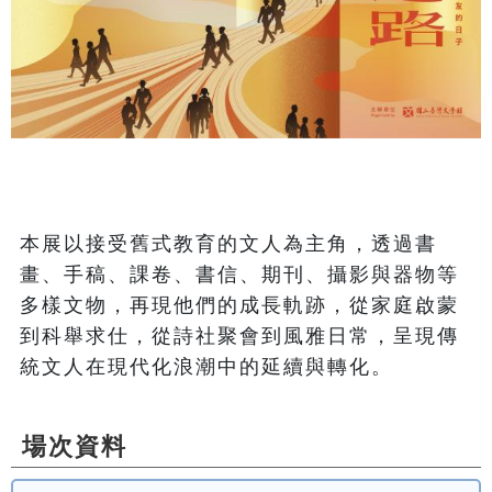
本展以接受舊式教育的文人為主角，透過書
畫、手稿、課卷、書信、期刊、攝影與器物等
多樣文物，再現他們的成長軌跡，從家庭啟蒙
到科舉求仕，從詩社聚會到風雅日常，呈現傳
統文人在現代化浪潮中的延續與轉化。 
場次資料