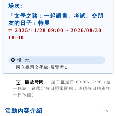
場次:
「文學之路：一起讀書、考試、交朋
友的日子」特展
2025/11/28 09:00 ~ 2026/08/30
18:00
場 地
國立臺灣文學館-展覽室E
開放時間 :
週二至週日 09:00-18:00（週
一休館，逢國定假日照常開館，連續假日結束後
一日休館）
活動內容介紹