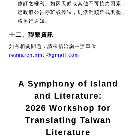
修訂之權利。如因天候或其他不可抗力因素，
經政府公告停班或停課，則活動順延
或調整
，
將
另行通知。
十二、聯繫資訊
如有相關問題，請來信洽詢主辦單位：
research.nmtl@gmail.com
A Symphony of Island
and Literature:
2026 Workshop for
Translating Taiwan
Literature