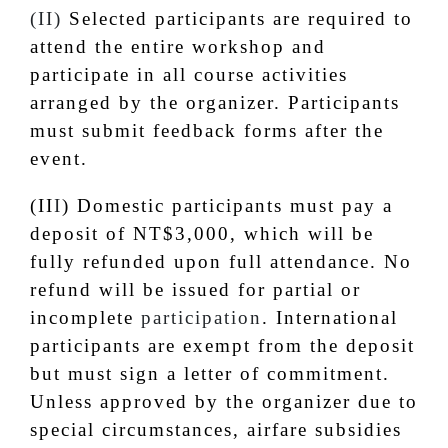
(II)
Selected participants are required to
attend the entire workshop and
participate in all course activities
arranged by the organizer. Participants
must submit feedback forms after the
event.
(II
I
) Domestic participants must pay a
deposit of NT$3,000, which will be
fully refunded upon full attendance. No
refund will be issued for partial or
incomplete
participation
. International
participants are exempt from the deposit
but must sign a letter of commitment.
Unless approved by the organizer due to
special circumstances, airfare subsidies