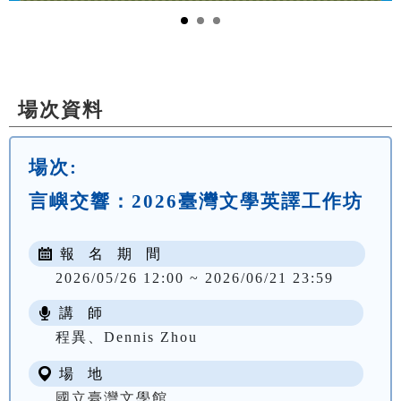
場次資料
場次:
言嶼交響：2026臺灣文學英譯工作坊
報 名 期 間
2026/05/26 12:00 ~ 2026/06/21 23:59
講 師
程異、Dennis Zhou
場 地
國立臺灣文學館