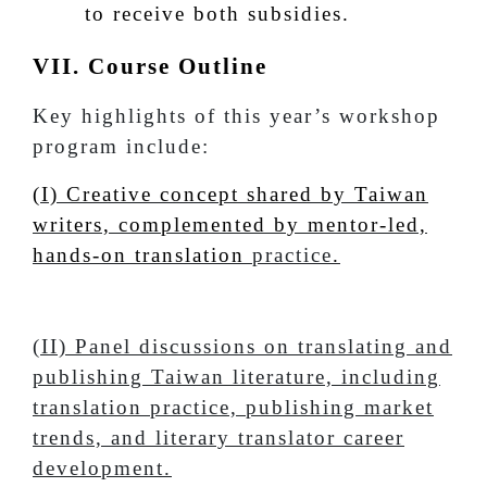
to receive both subsidies.
VII. Course Outline
Key highlights of this year’s workshop
program include:
(I) Creative concept shared by Taiwan
writers, complemented by mentor-led,
hands-on translation
practice
.
(II) Panel discussions on translating and
publishing Taiwan literature, including
translation practice, publishing market
trends, and literary translator career
development.