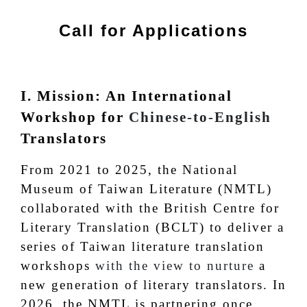
Call for Applications
I. Mission: An International
Workshop for
Chinese-to-English
Translators
From 2021 to 2025, the National
Museum of Taiwan Literature (NMTL)
collaborated with the British Centre for
Literary Translation (BCLT) to deliver a
series of Taiwan literature translation
workshops
with the view to nurture
a
new generation of literary translators. In
2026, the NMTL is partnering once