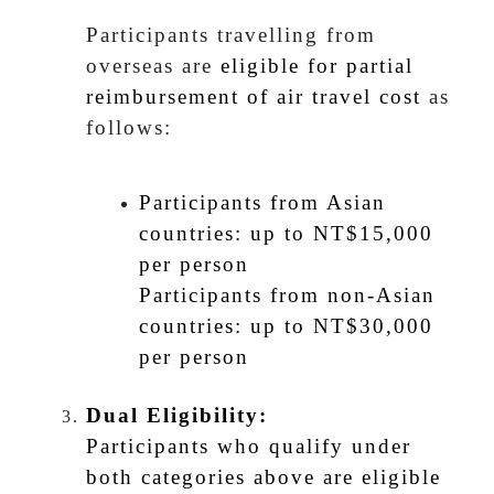
Participants travelling from
overseas are
eligible for partial
reimbursement of air travel cost
as
follows:
Participants from Asian
countries: up to NT$15,000
per person
Participants from non-Asian
countries: up to NT$30,000
per person
Dual Eligibility:
Participants who qualify under
both categories above are eligible