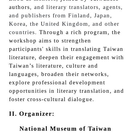
authors
, and literary translators, agents,
and publishers from Finland, Japan,
Korea, the United Kingdom, and other
countries.
Through a rich program, the
workshop aims to strengthen
participants' skills in translating Taiwan
literature, deepen their engagement with
Taiwan’s literature, culture and
languages, broaden their networks,
explore professional development
opportunities in literary translation, and
foster cross-cultural dialogue.
II. Organizer:
National Museum of Taiwan