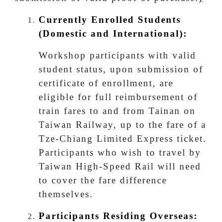
Currently Enrolled Students
(Domestic and International):
Workshop participants with valid
student status, upon submission of
certificate of enrollment, are
eligible for full reimbursement of
train fares to and from Tainan on
Taiwan Railway, up to the fare of a
Tze-Chiang Limited Express ticket
.
Participants who wish to travel by
Taiwan High-Speed Rail will need
to cover the fare difference
themselves.
Participants Residing Overseas: