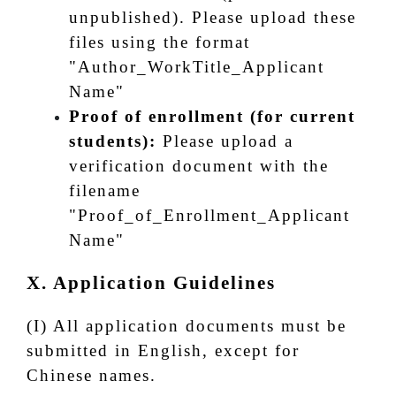
unpublished). Please upload these
files using the format
"Author_WorkTitle_Applicant
Name"
Proof of enrollment (for current
students):
Please upload a
verification document with the
filename
"Proof_of_Enrollment_Applicant
Name"
X. Application Guidelines
(I) All application documents must be
submitted in English, except for
Chinese names.