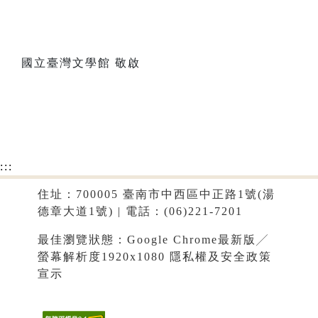
國立臺灣文學館 敬啟
:::
住址：700005 臺南市中西區中正路1號(湯
德章大道1號) | 電話：(06)221-7201
最佳瀏覽狀態：Google Chrome最新版╱
螢幕解析度1920x1080
隱私權及安全政策
宣示