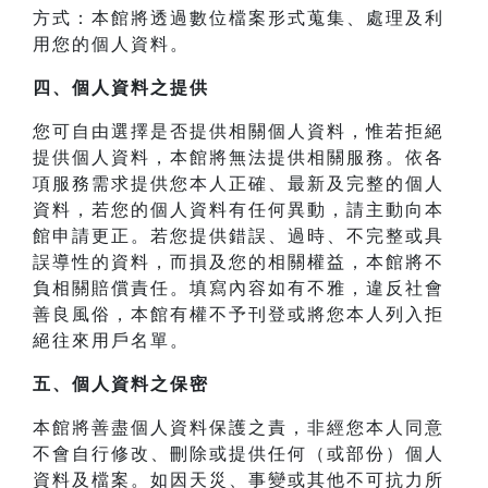
方式：本館將透過數位檔案形式蒐集、處理及利
用您的個人資料。
四、
個人資料之提供
您可自由選擇是否提供相關個人資料，惟若拒絕
提供個人資料，本館將無法提供相關服務。依各
項服務需求提供您本人正確、最新及完整的個人
資料，若您的個人資料有任何異動，請主動向本
館申請更正。若您提供錯誤、過時、不完整或具
誤導性的資料，而損及您的相關權益，本館將不
負相關賠償責任。填寫內容如有不雅，違反社會
善良風俗，本館有權不予刊登或將您本人列入拒
絕往來用戶名單。
五、個人資料之保密
本館將善盡個人資料保護之責，非經您本人同意
不會自行修改、刪除或提供任何（或部份）個人
資料及檔案。如因天災、事變或其他不可抗力所