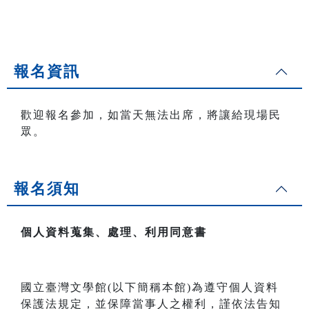
報名資訊
歡迎報名參加，如當天無法出席，將讓給現場民
眾。
報名須知
個人資料蒐集、處理、利用同意書
國立臺灣文學館(以下簡稱本館)為遵守個人資料
保護法規定，並保障當事人之權利，謹依法告知