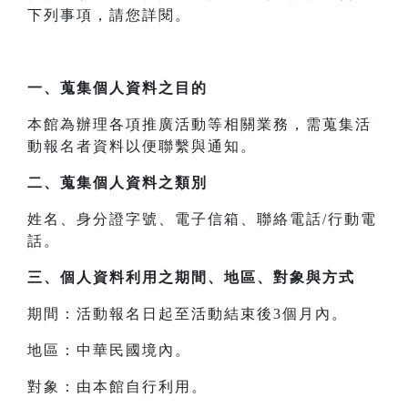
下列事項，請您詳閱。
一、
蒐集個人資料之目的
本館為辦理各項推廣活動等相關業務，需蒐集活
動報名者資料以便聯繫與通知。
二、
蒐集個人資料之類別
姓名、身分證字號、電子信箱、聯絡電話/行動電
話。
三、
個人資料利用之期間、地區、對象與方式
期間：活動報名日起至活動結束後3個月內。
地區：中華民國境內。
對象：由本館自行利用。