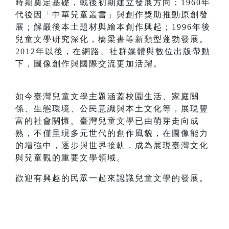
時期奠定基礎，戰後初期建立發展方向；1960年
代後因「中華兒童叢書」與創作獎助推動原創發
展；解嚴後本土題材與繪本創作興起；1996年後
兒童文學研究深化，橋梁書等新類型蓬勃發展。
2012年以後，在網路、社群媒體與數位出版帶動
下，圖像創作與國際交流更加活躍。
如今臺灣兒童文學主題涵蓋校園生活、家庭關
係、生態環境、公民意識與本土文化等，展現豐
富的社會關懷。臺灣兒童文學已由萌芽走向成
熟，不僅呈現多元世代的創作風貌，在圖像能力
的增強中，逐步與世界接軌，成為展現臺灣文化
與兒童觀的重要文學領域。
歡迎有興趣的民眾一起來認識兒童文學的發展。