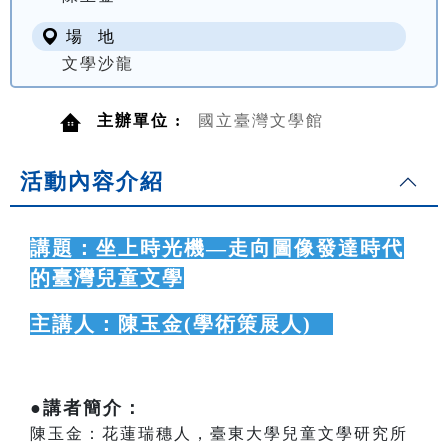
場 地
文學沙龍
主辦單位 :
國立臺灣文學館
活動內容介紹
講題：坐上時光機—走向圖像發達時代
的臺灣兒童文學
主講人：陳玉金(學術策展人)
●講者簡介：
陳玉金：花蓮瑞穗人，臺東大學兒童文學研究所