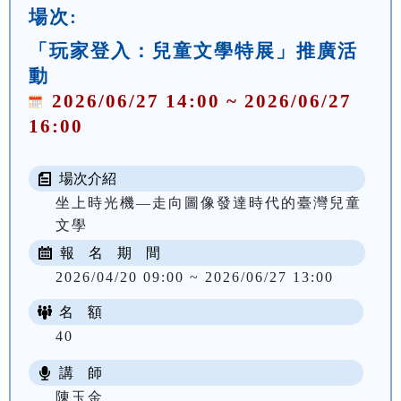
場次:
「玩家登入：兒童文學特展」推廣活
動
2026/06/27 14:00 ~ 2026/06/27
16:00
場次介紹
坐上時光機—走向圖像發達時代的臺灣兒童
文學
報 名 期 間
2026/04/20 09:00 ~ 2026/06/27 13:00
名 額
40
講 師
陳玉金