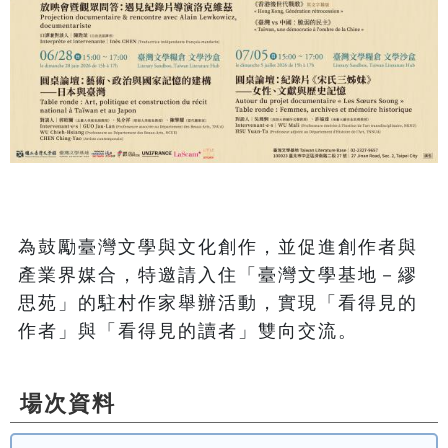
為鼓勵臺灣文學與文化創作，並促進創作者與
產業界媒合，特邀請入住「臺灣文學基地－繆
思苑」的駐村作家舉辦活動，實現「看得見的
作者」與「看得見的讀者」雙向交流。
場次資料