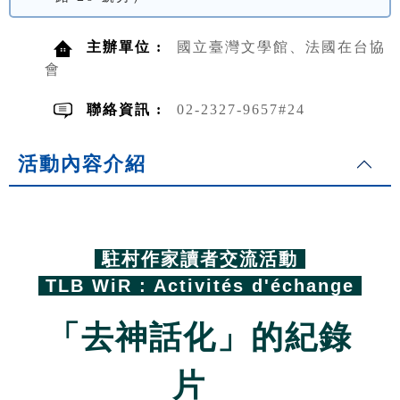
主辦單位 :
國立臺灣文學館、法國在台協
會
聯絡資訊 :
02-2327-9657#24
活動內容介紹
.
駐村作家讀者交流活動
TLB WiR : Activités d'échange
「去神話化」的紀錄
片