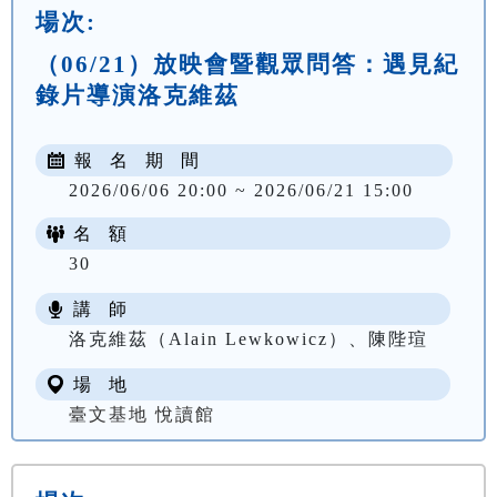
場次:
（06/21）放映會暨觀眾問答：遇見紀
錄片導演洛克維茲
報 名 期 間
2026/06/06 20:00 ~ 2026/06/21 15:00
名 額
30
講 師
洛克維茲（Alain Lewkowicz）、陳陛瑄
場 地
臺文基地 悅讀館