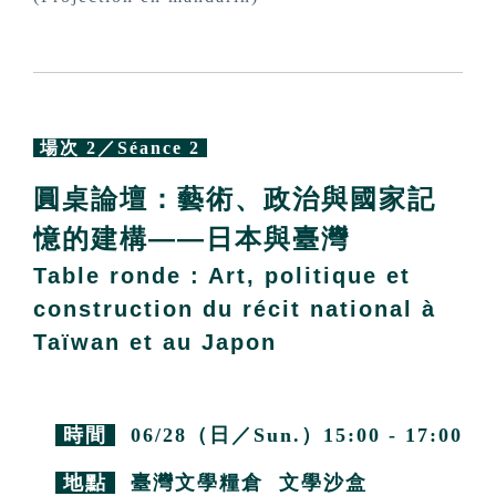
場次 2／Séance 2
圓桌論壇：藝術、政治與國家記
憶的建構——日本與臺灣
Table ronde : Art, politique et
construction du récit national à
Taïwan et au Japon
時間
06/28（日／Sun.）15:00 - 17:00
地點
臺灣文學糧倉 文學沙盒