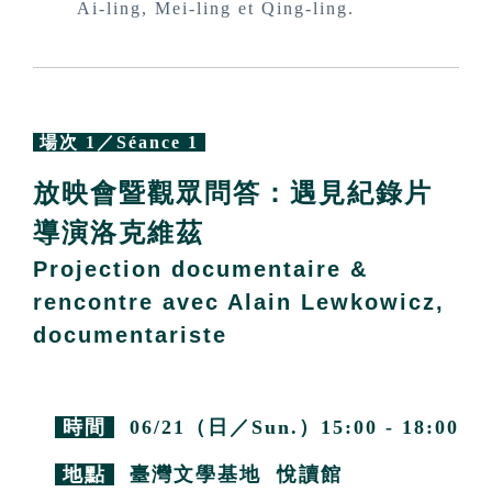
Ai-ling, Mei-ling et Qing-ling.
場次 1／Séance 1
放映會暨觀眾問答：遇見紀錄片
導演洛克維茲
Projection documentaire &
rencontre avec Alain Lewkowicz,
documentariste
時間
06/21（日／Sun.）15:00 - 18:00
地點
臺灣文學基地 悅讀館