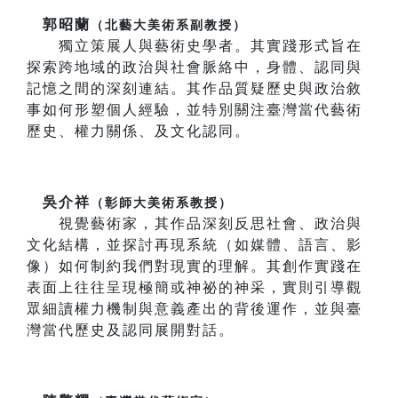
郭昭蘭
（北藝大美術系副教授）
獨立策展人與藝術史學者。其實踐形式旨在
探索跨地域的政治與社會脈絡中，身體、認同與
記憶之間的深刻連結。其作品質疑歷史與政治敘
事如何形塑個人經驗，並特別關注臺灣當代藝術
歷史、權力關係、及文化認同。
吳介祥
（彰師大美術系教授）
視覺藝術家，其作品深刻反思社會、政治與
文化結構，並探討再現系統（如媒體、語言、影
像）如何制約我們對現實的理解。其創作實踐在
表面上往往呈現極簡或神祕的神采，實則引導觀
眾細讀權力機制與意義產出的背後運作，並與臺
灣當代歷史及認同展開對話。