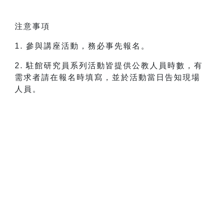
注意事項
1. 參與講座活動，務必事先報名。
2. 駐館研究員系列活動皆提供公教人員時數，有
需求者請在報名時填寫，並於活動當日告知現場
人員。