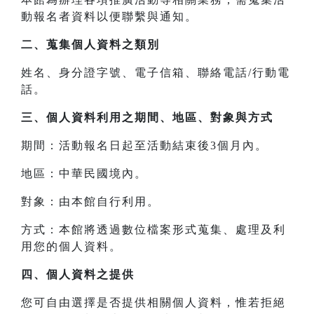
動報名者資料以便聯繫與通知。
二、
蒐集個人資料之類別
姓名、身分證字號、電子信箱、聯絡電話/行動電
話。
三、
個人資料利用之期間、地區、對象與方式
期間：活動報名日起至活動結束後3個月內。
地區：中華民國境內。
對象：由本館自行利用。
方式：本館將透過數位檔案形式蒐集、處理及利
用您的個人資料。
四、
個人資料之提供
您可自由選擇是否提供相關個人資料，惟若拒絕