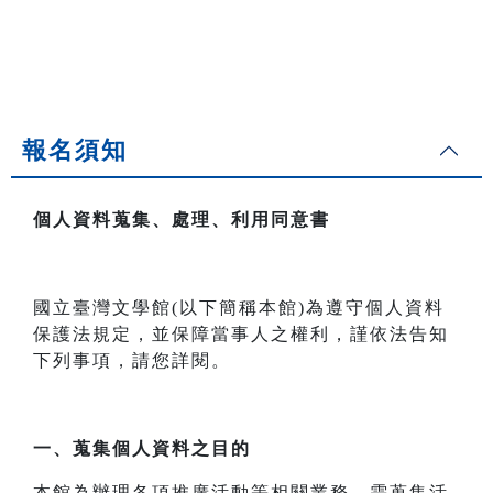
報名須知
個人資料蒐集、處理、利用同意書
國立臺灣文學館(以下簡稱本館)為遵守個人資料
保護法規定，並保障當事人之權利，謹依法告知
下列事項，請您詳閱。
一、
蒐集個人資料之目的
本館為辦理各項推廣活動等相關業務，需蒐集活